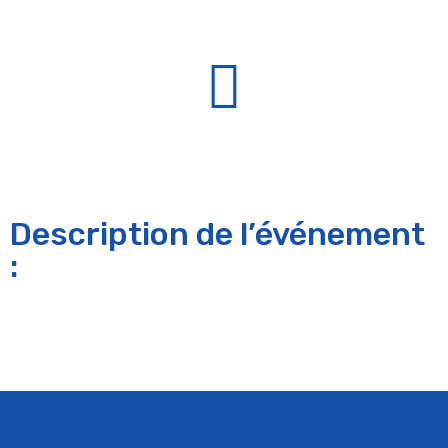
Description de l’événement
: