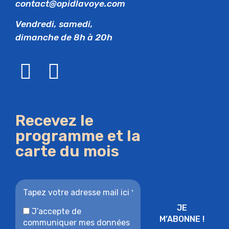
contact@opidlavoye.com
Vendredi, samedi,
dimanche de 8h à 20h
Recevez le
programme et la
carte du mois
J’accepte de
communiquer mes données