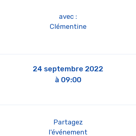
avec :
Clémentine
24 septembre 2022
à 09:00
Partagez
l'événement