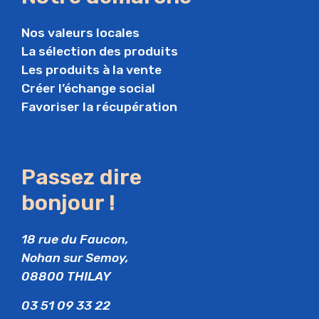
Nos valeurs locales
La sélection des produits
Les produits à la vente
Créer l’échange social
Favoriser la récupération
Passez dire
bonjour !
18 rue du Faucon,
Nohan sur Semoy,
08800 THILAY
03 51 09 33 22