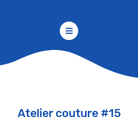
Atelier couture #15