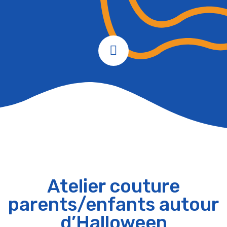
Atelier couture
parents/enfants autour
d’Halloween