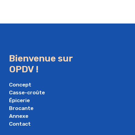
Bienvenue sur
OPDV !
Concept
Casse-croûte
Épicerie
Brocante
Annexe
Contact