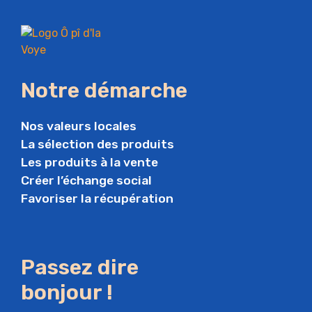
Notre démarche
Nos valeurs locales
La sélection des produits
Les produits à la vente
Créer l’échange social
Favoriser la récupération
Passez dire
bonjour !