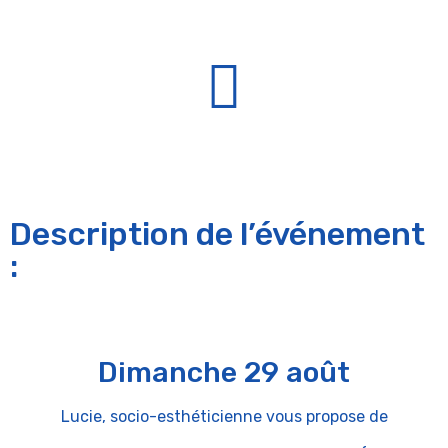
Description de l’événement
:
Dimanche 29 août
Lucie, socio-esthéticienne vous propose de