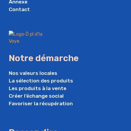
Annexe
Contact
Notre démarche
Nos valeurs locales
La sélection des produits
Les produits à la vente
Créer l’échange social
Favoriser la récupération