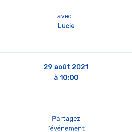
avec :
Lucie
29 août 2021
à 10:00
Partagez
l'événement