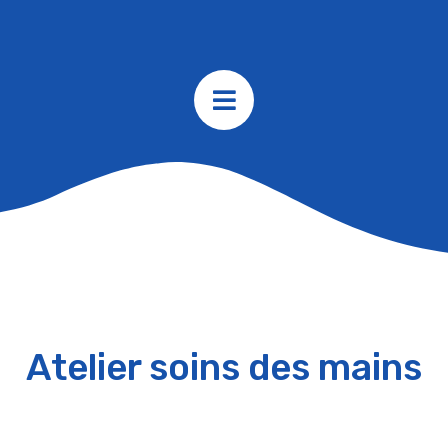
Atelier soins des mains