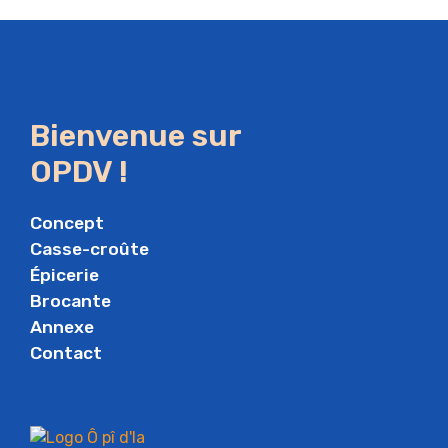
Bienvenue sur
OPDV !
Concept
Casse-croûte
Épicerie
Brocante
Annexe
Contact