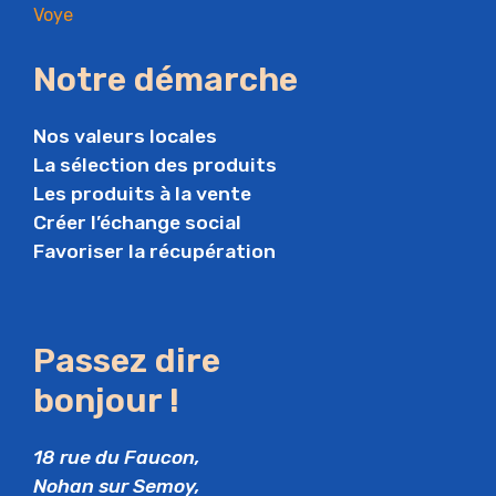
Notre démarche
Nos valeurs locales
La sélection des produits
Les produits à la vente
Créer l’échange social
Favoriser la récupération
Passez dire
bonjour !
18 rue du Faucon,
Nohan sur Semoy,