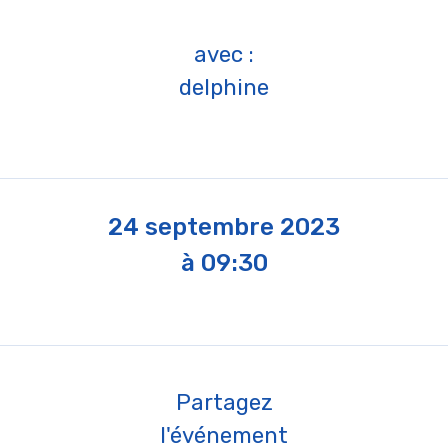
avec :
delphine
24 septembre 2023
à 09:30
Partagez
l'événement