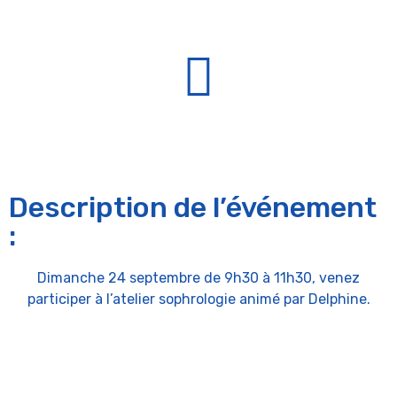
Description de l’événement
:
Dimanche 24 septembre de 9h30 à 11h30, venez
participer à l’atelier sophrologie animé par Delphine.