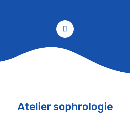
Atelier sophrologie