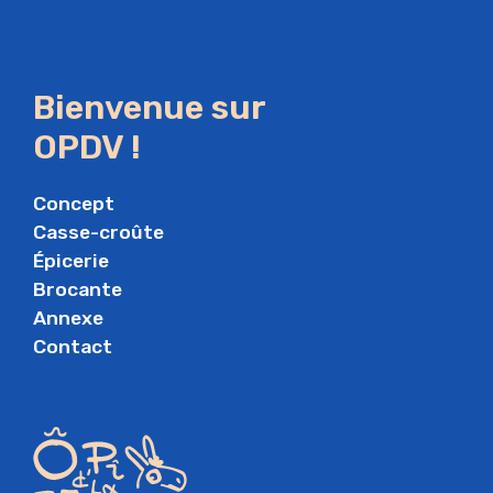
Bienvenue sur
OPDV !
Concept
Casse-croûte
Épicerie
Brocante
Annexe
Contact