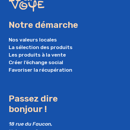
Notre démarche
Nos valeurs locales
La sélection des produits
Les produits à la vente
Créer l’échange social
Favoriser la récupération
Passez dire
bonjour !
18 rue du Faucon,