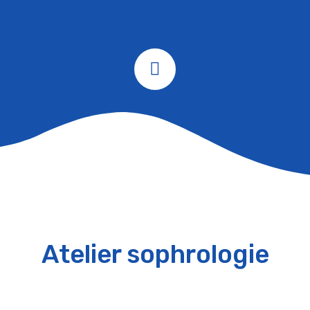
Atelier sophrologie