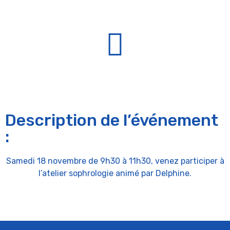
Description de l’événement
:
Samedi 18 novembre de 9h30 à 11h30, venez participer à
l’atelier sophrologie animé par Delphine.