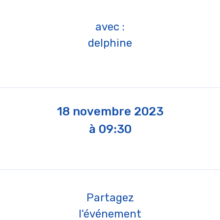
avec :
delphine
18 novembre 2023
à 09:30
Partagez
l'événement