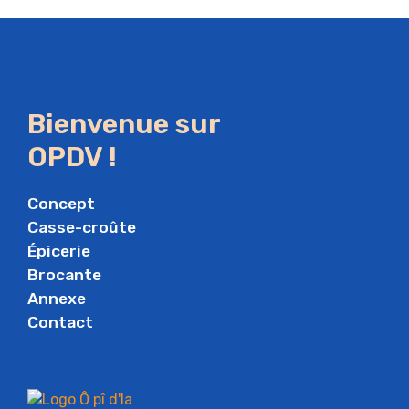
Bienvenue sur
OPDV !
Concept
Casse-croûte
Épicerie
Brocante
Annexe
Contact