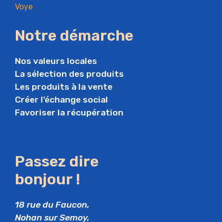
Notre démarche
Nos valeurs locales
La sélection des produits
Les produits à la vente
Créer l’échange social
Favoriser la récupération
Passez dire
bonjour !
18 rue du Faucon,
Nohan sur Semoy,