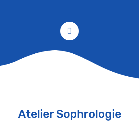
Atelier Sophrologie