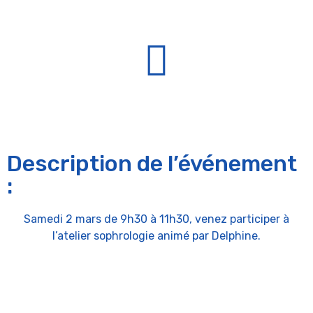
Description de l’événement
:
Samedi 2 mars de 9h30 à 11h30, venez participer à
l’atelier sophrologie animé par Delphine.