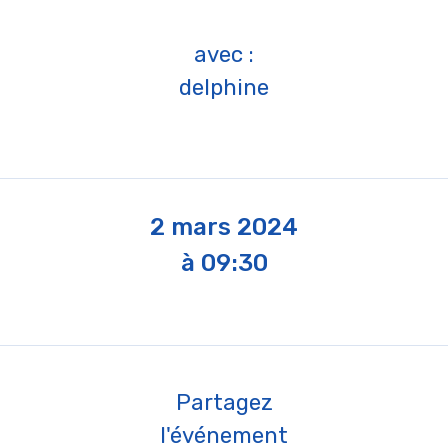
avec :
delphine
2 mars 2024
à 09:30
Partagez
l'événement