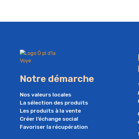
Notre démarche
Nos valeurs locales
La sélection des produits
Les produits à la vente
Créer l’échange social
Favoriser la récupération