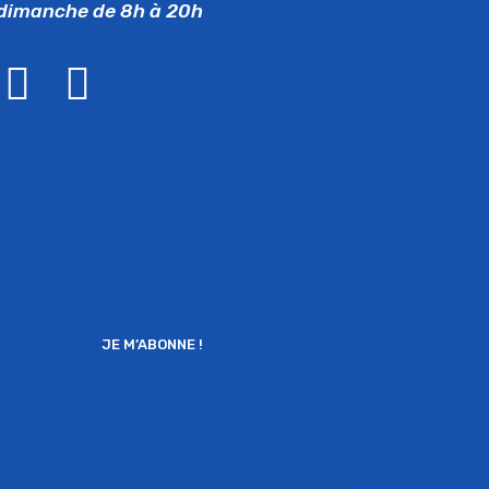
dimanche de 8h à 20h