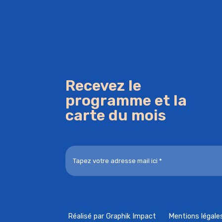
Recevez le
programme et la
carte du mois
Réalisé par Graphik Impact
Mentions légales