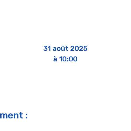
31 août 2025
à 10:00
ement :