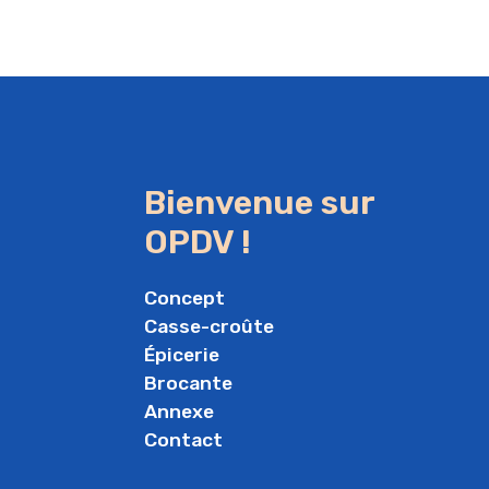
Bienvenue sur
OPDV !
Concept
Casse-croûte
Épicerie
Brocante
Annexe
Contact