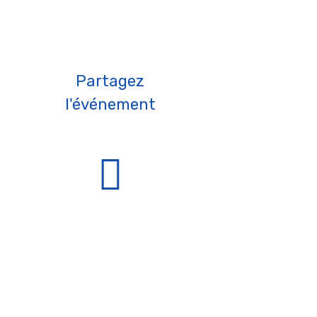
Partagez
l'événement