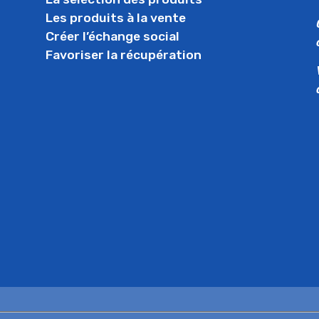
Les produits à la vente
Créer l’échange social
Favoriser la récupération