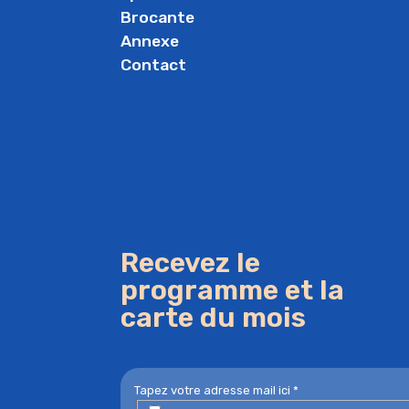
Brocante
Annexe
Contact
Recevez le
programme et la
carte du mois