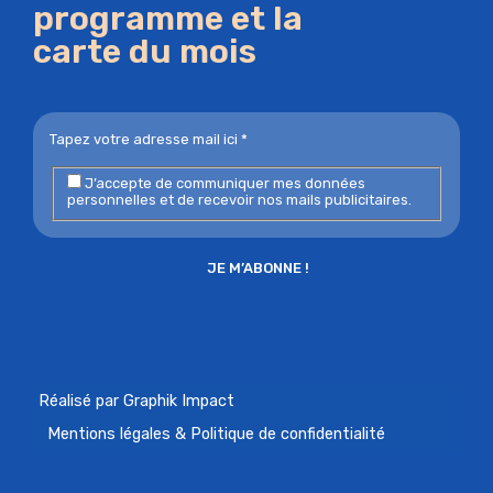
programme et la
carte du mois
J’accepte de communiquer mes données
personnelles et de recevoir nos mails publicitaires.
Réalisé par Graphik Impact
Mentions légales & Politique de confidentialité