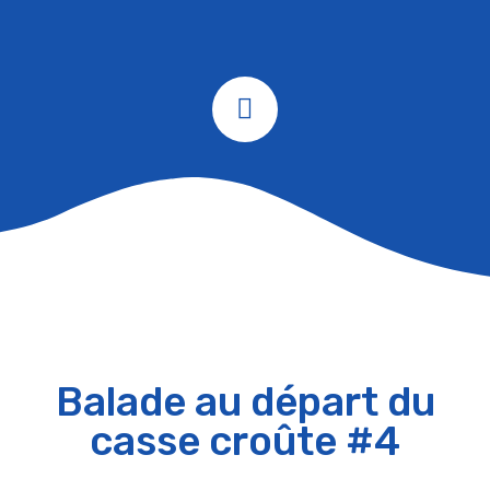
Balade au départ du
casse croûte #4