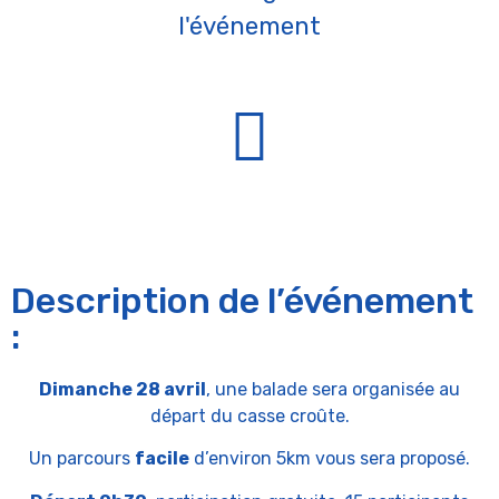
l'événement
Description de l’événement
:
Dimanche 28 avril
, une balade sera organisée au
départ du casse croûte.
Un parcours
facile
d’environ 5km vous sera proposé.