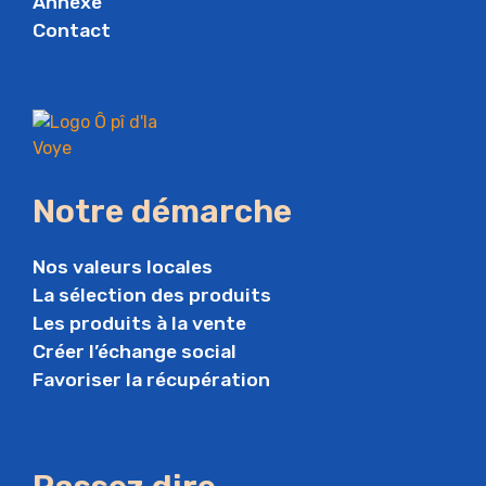
Annexe
Contact
Notre démarche
Nos valeurs locales
La sélection des produits
Les produits à la vente
Créer l’échange social
Favoriser la récupération