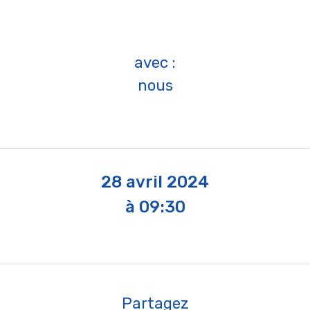
avec :
nous
28 avril 2024
à 09:30
Partagez