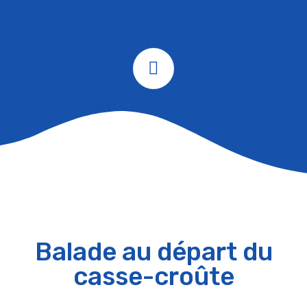
Balade au départ du
casse-croûte