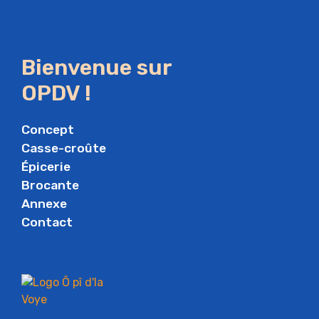
Bienvenue sur
OPDV !
Concept
Casse-croûte
Épicerie
Brocante
Annexe
Contact