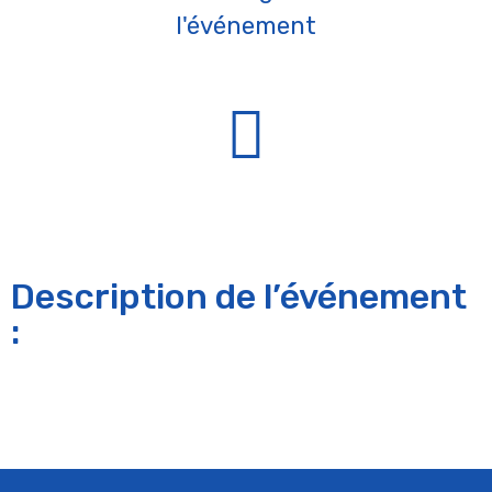
l'événement
Description de l’événement
: