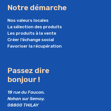
Notre démarche
Nos valeurs locales
La sélection des produits
Les produits à la vente
Créer l’échange social
Favoriser la récupération
Passez dire
bonjour !
18 rue du Faucon,
Nohan sur Semoy,
08800 THILAY