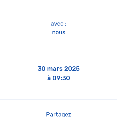
avec :
nous
30 mars 2025
à 09:30
Partagez