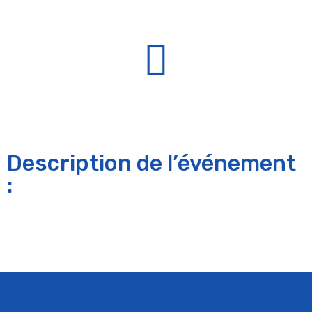
Description de l’événement
: