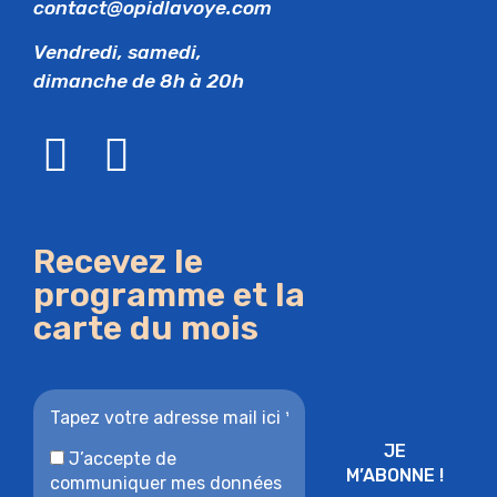
contact@opidlavoye.com
Vendredi, samedi,
dimanche de 8h à 20h
Recevez le
programme et la
carte du mois
J’accepte de
communiquer mes données