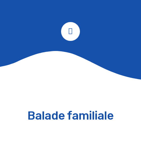
Balade familiale