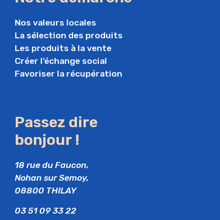
Nos valeurs locales
La sélection des produits
Les produits à la vente
Créer l’échange social
Favoriser la récupération
Passez dire
bonjour !
18 rue du Faucon,
Nohan sur Semoy,
08800 THILAY
03 51 09 33 22