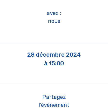
avec :
nous
28 décembre 2024
à 15:00
Partagez
l'événement