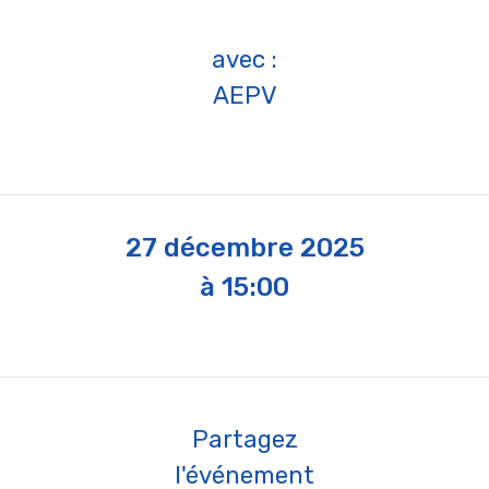
avec :
AEPV
27 décembre 2025
à 15:00
Partagez
l'événement