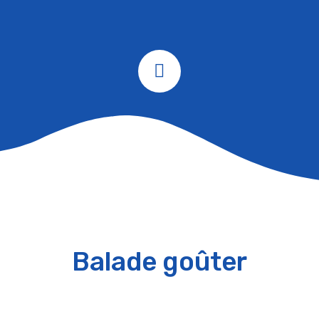
Balade goûter