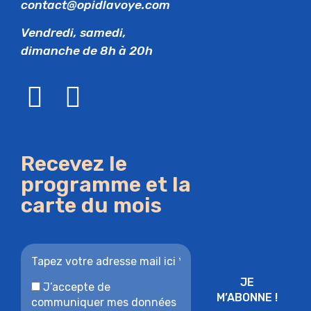
contact@opidlavoye.com
Vendredi, samedi,
dimanche de 8h à 20h
Recevez le
programme et la
carte du mois
J’accepte de
communiquer mes données