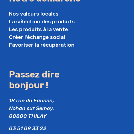
Nos valeurs locales
La sélection des produits
Les produits à la vente
Créer l’échange social
Favoriser la récupération
Passez dire
bonjour !
18 rue du Faucon,
Nohan sur Semoy,
08800 THILAY
03 51 09 33 22