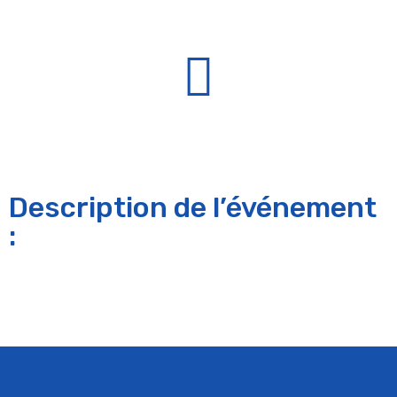
Description de l’événement
: