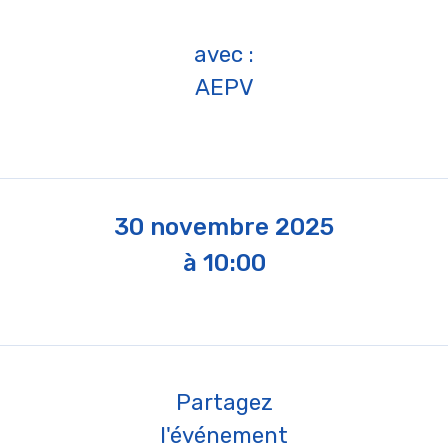
avec :
AEPV
30 novembre 2025
à 10:00
Partagez
l'événement