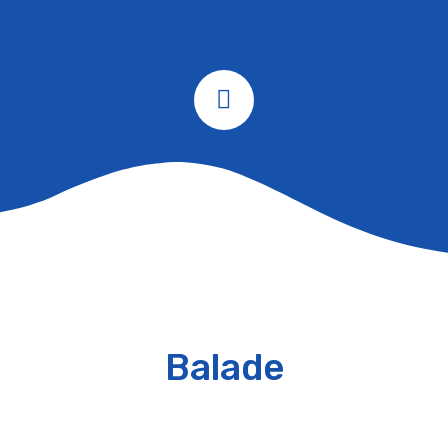
Balade