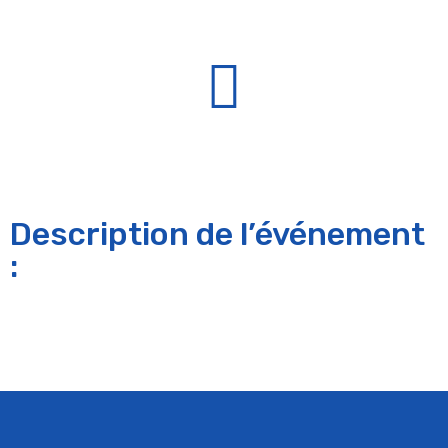
Description de l’événement
: