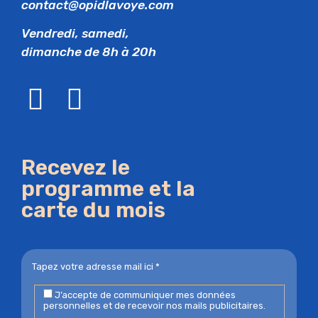
contact@opidlavoye.com
Vendredi, samedi,
dimanche de 8h à 20h
Recevez le
programme et la
carte du mois
J’accepte de communiquer mes données
personnelles et de recevoir nos mails publicitaires.