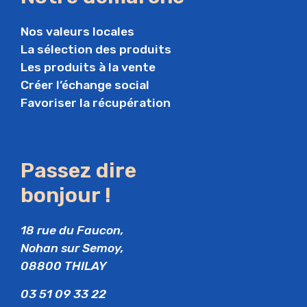
Nos valeurs locales
La sélection des produits
Les produits à la vente
Créer l’échange social
Favoriser la récupération
Passez dire
bonjour !
18 rue du Faucon,
Nohan sur Semoy,
08800 THILAY
03 51 09 33 22