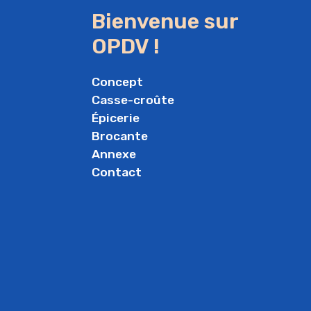
Bienvenue sur
OPDV !
Concept
Casse-croûte
Épicerie
Brocante
Annexe
Contact