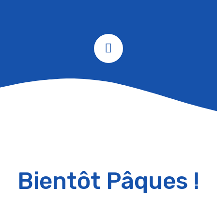
Bientôt Pâques !