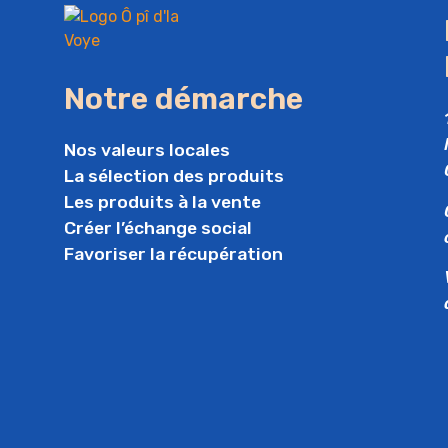
Notre démarche
Nos valeurs locales
La sélection des produits
Les produits à la vente
Créer l’échange social
Favoriser la récupération