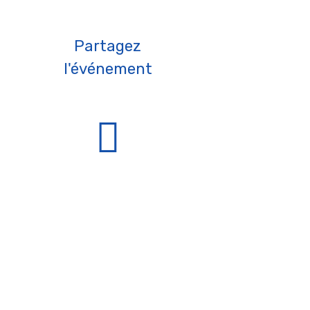
Partagez
l'événement