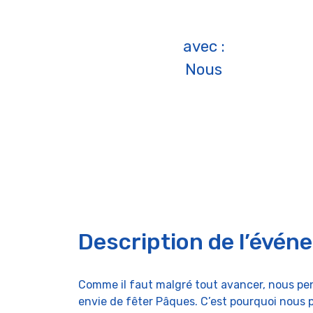
avec :
Nous
Description de l’évén
Comme il faut malgré tout avancer, nous 
envie de fêter Pâques. C’est pourquoi nous p