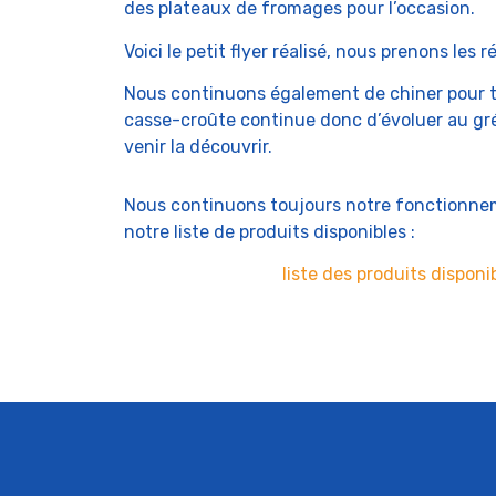
des plateaux de fromages pour l’occasion.
Voici le petit flyer réalisé, nous prenons le
Nous continuons également de chiner pour t
casse-croûte continue donc d’évoluer au gré 
venir la découvrir.
Nous continuons toujours notre fonctionn
notre liste de produits disponibles :
liste des produits dispon