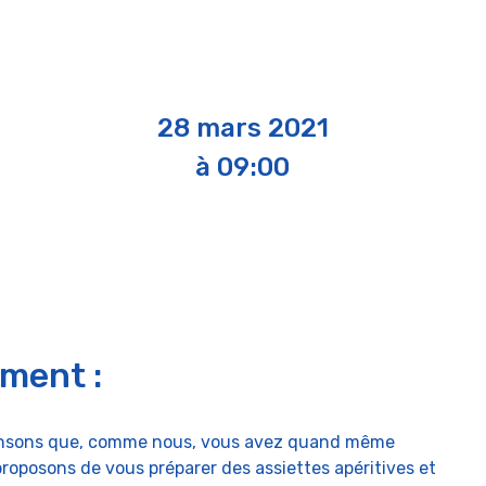
28 mars 2021
à 09:00
ement :
pensons que, comme nous, vous avez quand même
roposons de vous préparer des assiettes apéritives et