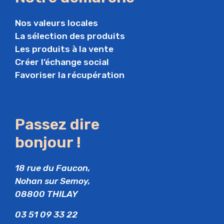
Nos valeurs locales
La sélection des produits
Les produits à la vente
Créer l’échange social
Favoriser la récupération
Passez dire
bonjour !
18 rue du Faucon,
Nohan sur Semoy,
08800 THILAY
03 51 09 33 22