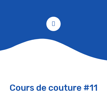
Cours de couture #11