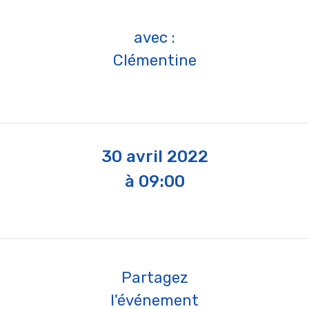
avec :
Clémentine
30 avril 2022
à 09:00
Partagez
l'événement