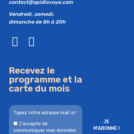
contact@opidlavoye.com
Vendredi, samedi,
dimanche de 8h à 20h
Recevez le
programme et la
carte du mois
J’accepte de
communiquer mes données