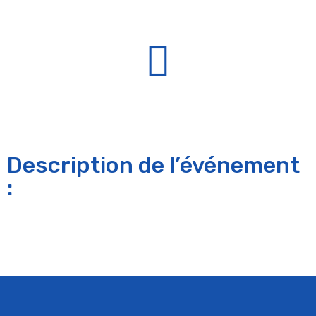
Description de l’événement
: