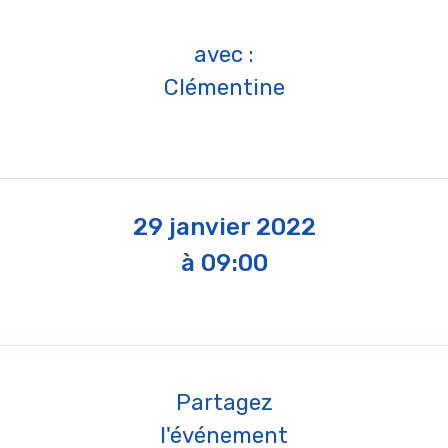
avec :
Clémentine
29 janvier 2022
à 09:00
Partagez
l'événement