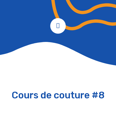
Cours de couture #8