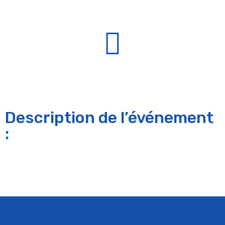
Description de l’événement
: