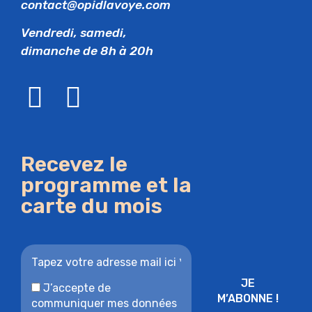
contact@opidlavoye.com
Vendredi, samedi,
dimanche de 8h à 20h
Recevez le
programme et la
carte du mois
J’accepte de
communiquer mes données