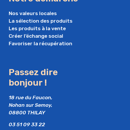
Nos valeurs locales
La sélection des produits
Les produits à la vente
Créer l’échange social
Favoriser la récupération
Passez dire
bonjour !
18 rue du Faucon,
Nohan sur Semoy,
08800 THILAY
03 51 09 33 22