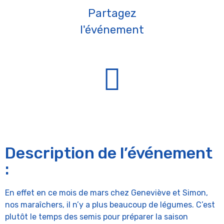
Partagez
l'événement
Description de l’événement
:
En effet en ce mois de mars chez Geneviève et Simon,
nos maraîchers, il n’y a plus beaucoup de légumes. C’est
plutôt le temps des semis pour préparer la saison