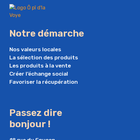
Notre démarche
Nos valeurs locales
La sélection des produits
Les produits à la vente
Créer l’échange social
Favoriser la récupération
Passez dire
bonjour !