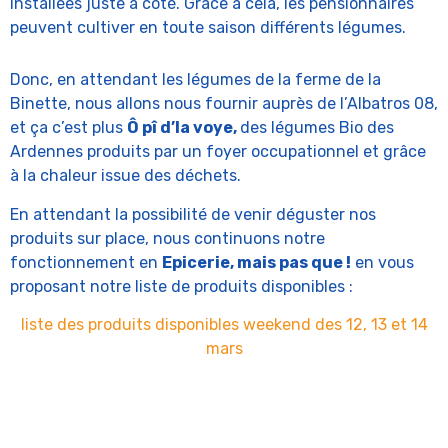
installées juste à côté. Grâce à cela, les pensionnaires
peuvent cultiver en toute saison différents légumes.
Donc, en attendant les légumes de la ferme de la
Binette, nous allons nous fournir auprès de l’Albatros 08,
et ça c’est plus
Ô pî d’la voye,
des légumes Bio des
Ardennes produits par un foyer occupationnel et grâce
à la chaleur issue des déchets.
En attendant la possibilité de venir déguster nos
produits sur place, nous continuons notre
fonctionnement en
Epicerie, mais pas que !
en vous
proposant notre liste de produits disponibles :
liste des produits disponibles weekend des 12, 13 et 14
mars