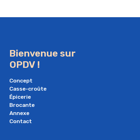
Bienvenue sur
OPDV !
Concept
Casse-croûte
Épicerie
Brocante
Annexe
Contact