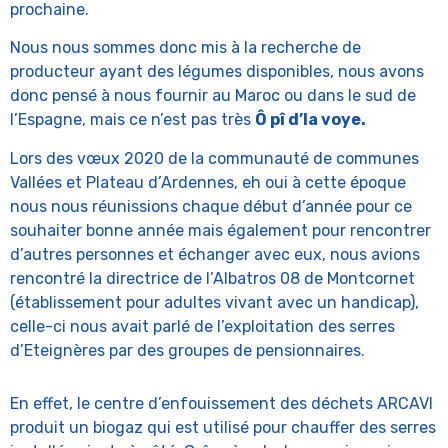
prochaine.
Nous nous sommes donc mis à la recherche de
producteur ayant des légumes disponibles, nous avons
donc pensé à nous fournir au Maroc ou dans le sud de
l’Espagne, mais ce n’est pas très
Ô pî d’la voye.
Lors des vœux 2020 de la communauté de communes
Vallées et Plateau d’Ardennes, eh oui à cette époque
nous nous réunissions chaque début d’année pour ce
souhaiter bonne année mais également pour rencontrer
d’autres personnes et échanger avec eux, nous avions
rencontré la directrice de l’Albatros 08 de Montcornet
(établissement pour adultes vivant avec un handicap),
celle-ci nous avait parlé de l’exploitation des serres
d’Eteignères par des groupes de pensionnaires.
En effet, le centre d’enfouissement des déchets ARCAVI
produit un biogaz qui est utilisé pour chauffer des serres