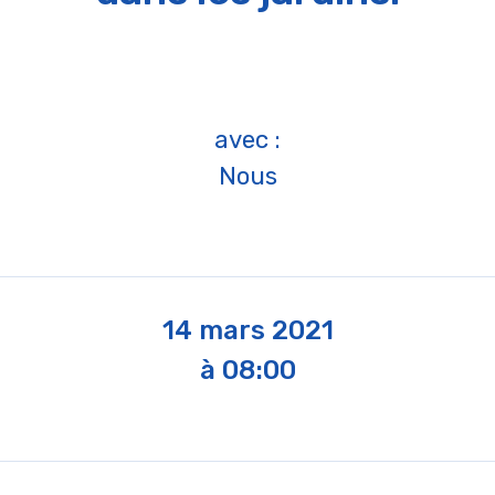
avec :
Nous
14 mars 2021
à 08:00