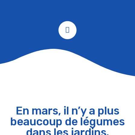
En mars, il n’y a plus
beaucoup de légumes
dans les jardins.