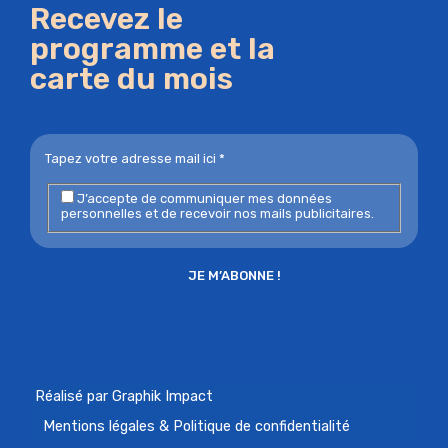
Recevez le
programme et la
carte du mois
J’accepte de communiquer mes données
personnelles et de recevoir nos mails publicitaires.
Réalisé par Graphik Impact
Mentions légales & Politique de confidentialité