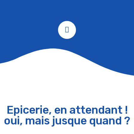
Epicerie, en attendant !
oui, mais jusque quand ?