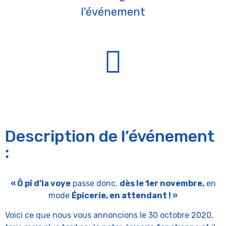
l'événement
Description de l’événement
:
« Ô pî d’la voye
passe donc,
dès le 1er novembre,
en
mode
Épicerie, en attendant ! »
Voici ce que nous vous annoncions le 30 octobre 2020,