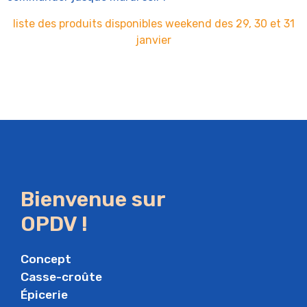
liste des produits disponibles weekend des 29, 30 et 31
janvier
Bienvenue sur
OPDV !
Concept
Casse-croûte
Épicerie