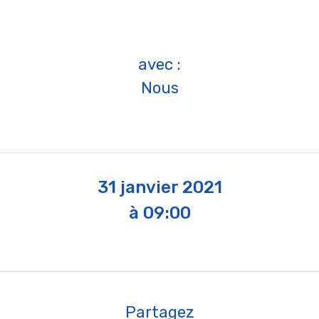
avec :
Nous
31 janvier 2021
à 09:00
Partagez