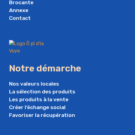
Brocante
Annexe
Contact
Notre démarche
Nos valeurs locales
La sélection des produits
Les produits à la vente
Créer l’échange social
Favoriser la récupération