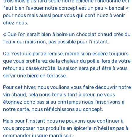
trois mois plus tard seule notre épicerie fonctionne et il
faut bien l’avouer notre concept est un peu « bancal »,
pour nous mais aussi pour vous qui continuez à venir
chez nous.
« Que l’on serait bien à boire un chocolat chaud près du
feu » oui mais non, pas possible pour l’instant.
Ce n’est que partie remise, même si on espère toujours
que vous profiterez de la chaleur du poêle, lors de votre
retour au casse croûte, la saison sera peut être à vous
servir une bière en terrasse.
Pour cet hiver, nous voulions vous faire découvrir notre
vin chaud, cela nous tenais tant à cœur, ne vous
étonnez donc pas si au printemps nous l’inscrivons à
notre carte, nous réfléchissons au concept.
Mais pour l’instant nous ne pouvons que continuer à
vous proposer nos produits en épicerie, n’hésitez pas à
commander jusque mardi soir :