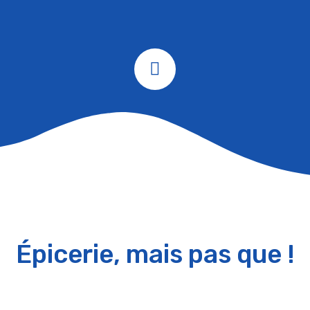
Épicerie, mais pas que !