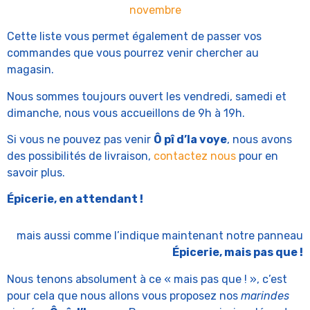
novembre
Cette liste vous permet également de passer vos
commandes que vous pourrez venir chercher au
magasin.
Nous sommes toujours ouvert les vendredi, samedi et
dimanche, nous vous accueillons de 9h à 19h.
Si vous ne pouvez pas venir
Ô pî d’la voye
, nous avons
des possibilités de livraison,
contactez nous
pour en
savoir plus.
Épicerie, en attendant !
mais aussi comme l’indique maintenant notre panneau
Épicerie, mais pas que !
Nous tenons absolument à ce « mais pas que ! », c’est
pour cela que nous allons vous proposez nos
marindes