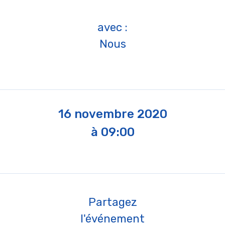
avec :
Nous
16 novembre 2020
à 09:00
Partagez
l'événement