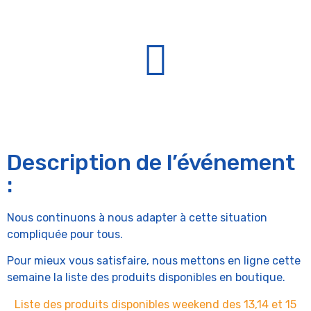
Description de l’événement
:
Nous continuons à nous adapter à cette situation
compliquée pour tous.
Pour mieux vous satisfaire, nous mettons en ligne cette
semaine la liste des produits disponibles en boutique.
Liste des produits disponibles weekend des 13,14 et 15