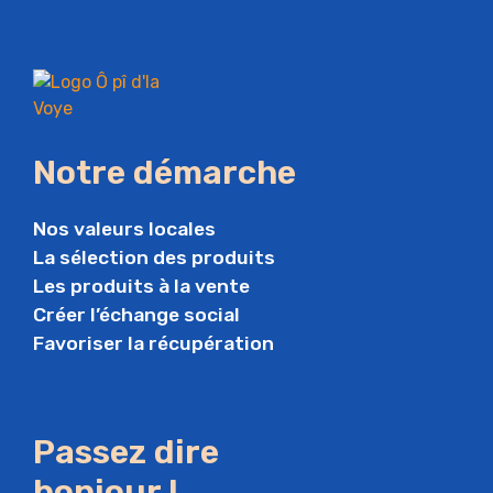
Notre démarche
Nos valeurs locales
La sélection des produits
Les produits à la vente
Créer l’échange social
Favoriser la récupération
Passez dire
bonjour !