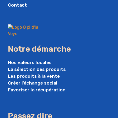
Contact
Notre démarche
Nos valeurs locales
La sélection des produits
Les produits à la vente
Créer l’échange social
Favoriser la récupération
Passez dire