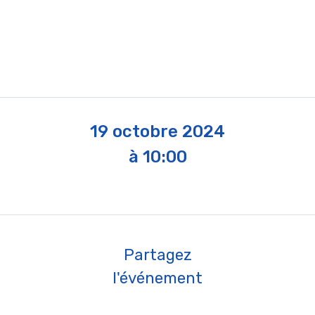
19 octobre 2024
à 10:00
Partagez
l'événement