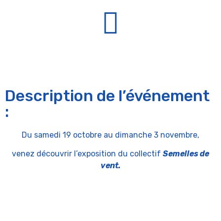
Description de l’événement
:
Du samedi 19 octobre au dimanche 3 novembre,
venez découvrir l’exposition du collectif
Semelles de
vent.