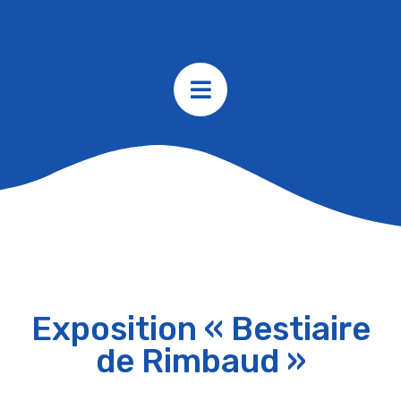
Exposition « Bestiaire
de Rimbaud »