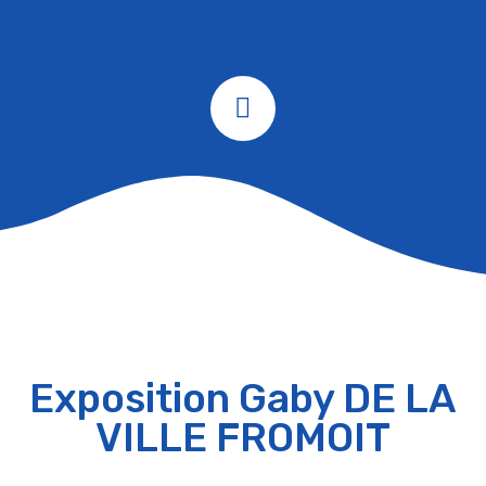
Exposition Gaby DE LA
VILLE FROMOIT