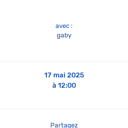
avec :
gaby
17 mai 2025
à 12:00
Partagez