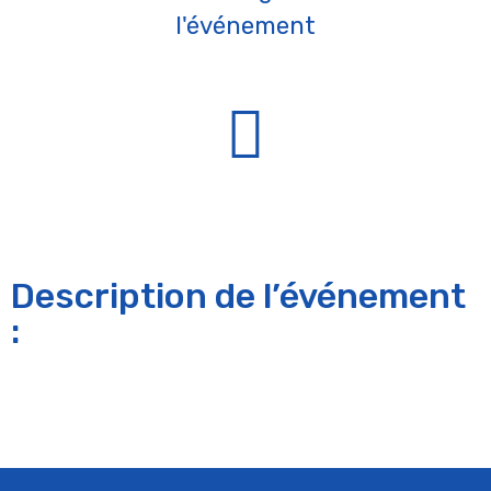
l'événement
Description de l’événement
: