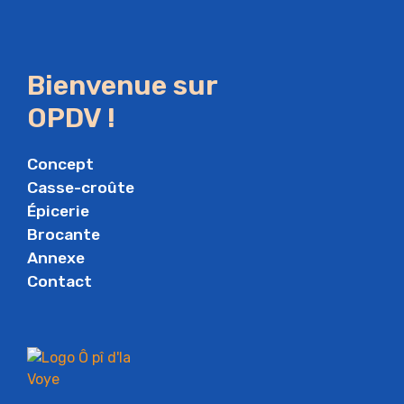
Bienvenue sur
OPDV !
Concept
Casse-croûte
Épicerie
Brocante
Annexe
Contact