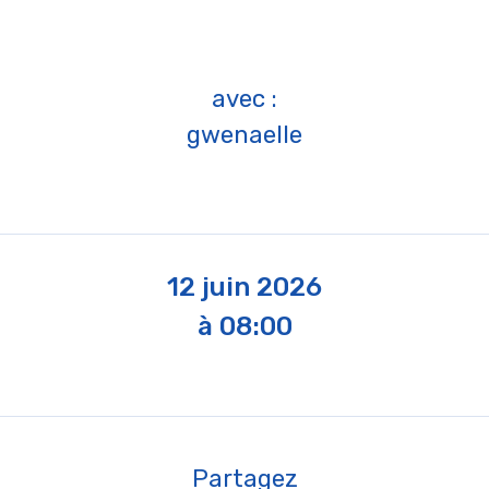
avec :
gwenaelle
12 juin 2026
à 08:00
Partagez