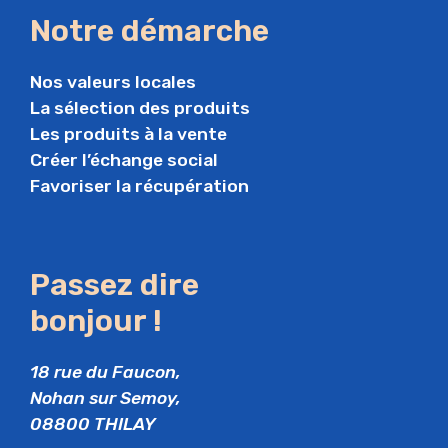
Notre démarche
Nos valeurs locales
La sélection des produits
Les produits à la vente
Créer l’échange social
Favoriser la récupération
Passez dire
bonjour !
18 rue du Faucon,
Nohan sur Semoy,
08800 THILAY