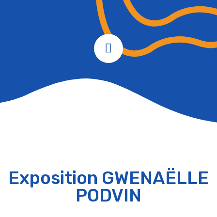
Exposition GWENAËLLE
PODVIN