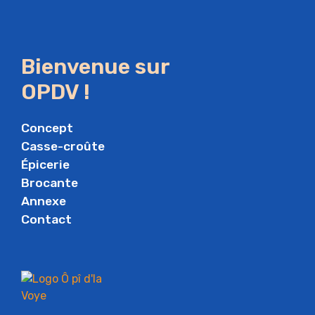
Bienvenue sur
OPDV !
Concept
Casse-croûte
Épicerie
Brocante
Annexe
Contact