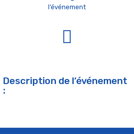
l'événement
Description de l’événement
: