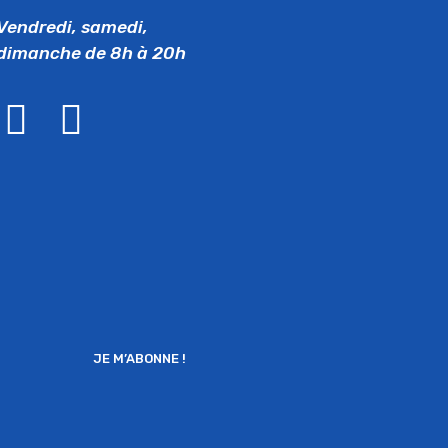
Vendredi, samedi,
dimanche de 8h à 20h