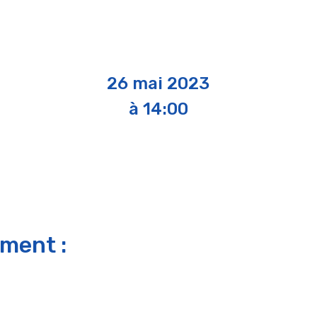
26 mai 2023
à 14:00
ement :