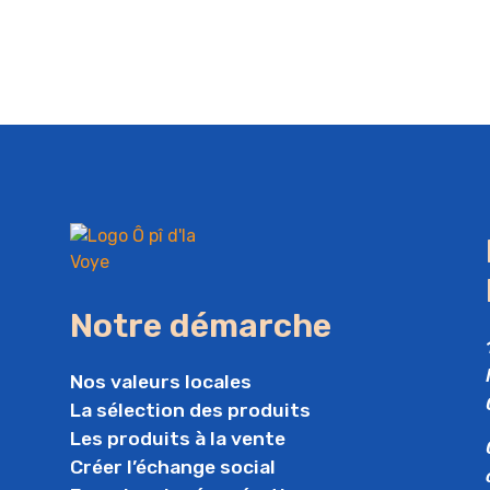
Notre démarche
Nos valeurs locales
La sélection des produits
Les produits à la vente
Créer l’échange social