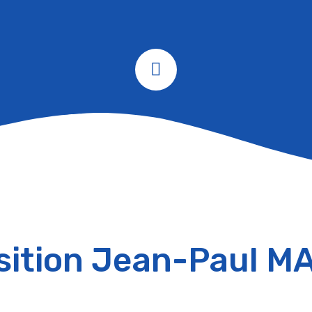
sition Jean-Paul MA