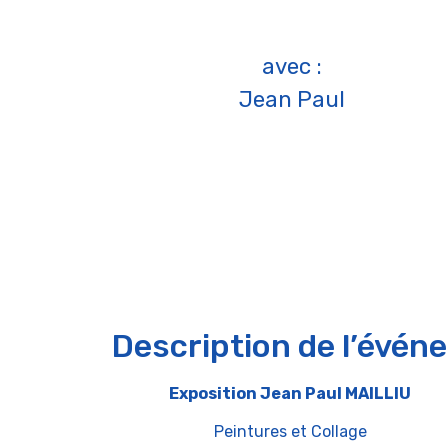
avec :
Jean Paul
Description de l’évén
Exposition Jean Paul MAILLIU
Peintures et Collage