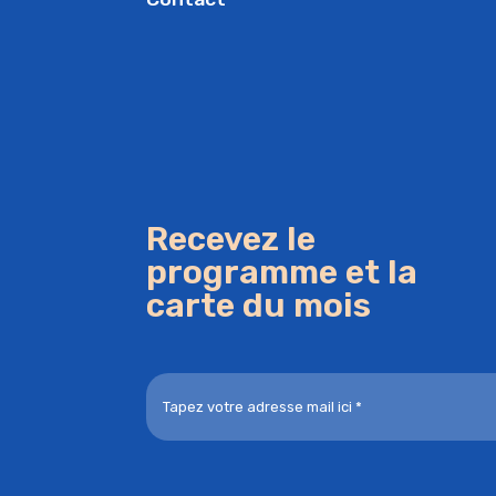
Recevez le
programme et la
carte du mois