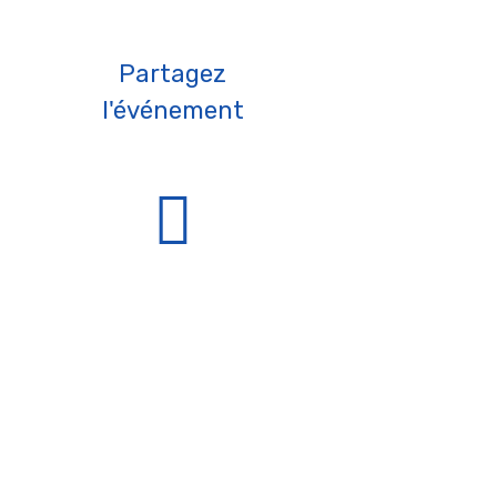
Partagez
l'événement