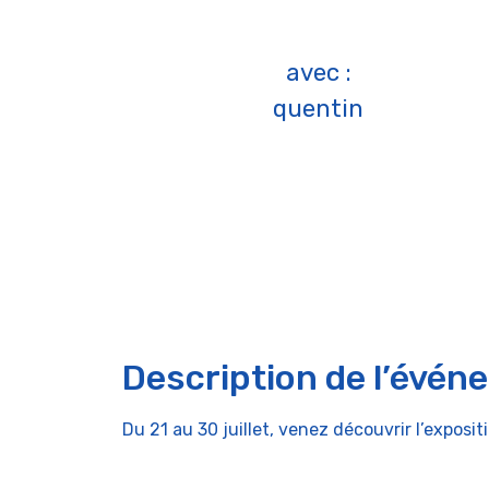
avec :
quentin
Description de l’évén
Du 21 au 30 juillet, venez découvrir l’expositi