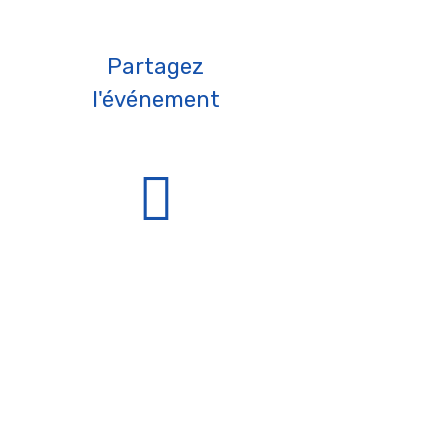
Partagez
l'événement