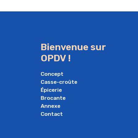
Bienvenue sur
OPDV !
Concept
Casse-croûte
Épicerie
Brocante
Annexe
Contact