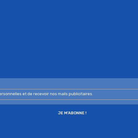
nnelles et de recevoir nos mails publicitaires.