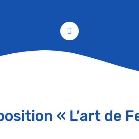
osition « L’art de F