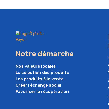
Notre démarche
Nos valeurs locales
La sélection des produits
Les produits à la vente
Créer l’échange social
Favoriser la récupération