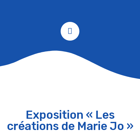
Exposition « Les
créations de Marie Jo »