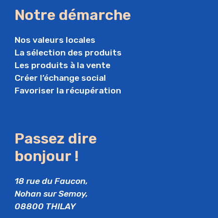
Notre démarche
Nos valeurs locales
La sélection des produits
Les produits à la vente
Créer l’échange social
Favoriser la récupération
Passez dire
bonjour !
18 rue du Faucon,
Nohan sur Semoy,
08800 THILAY