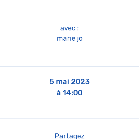
avec :
marie jo
5 mai 2023
à 14:00
Partagez