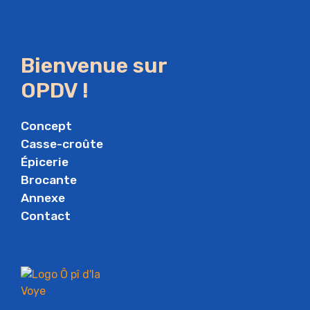
Bienvenue sur
OPDV !
Concept
Casse-croûte
Épicerie
Brocante
Annexe
Contact