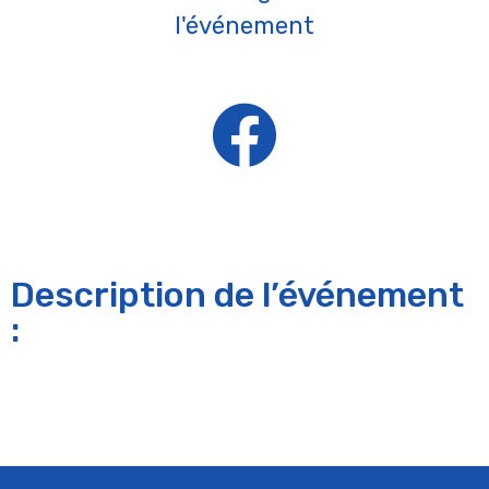
l'événement
Description de l’événement
: