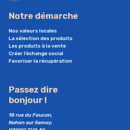
Notre démarche
Nos valeurs locales
La sélection des produits
Les produits à la vente
Créer l’échange social
Favoriser la récupération
Passez dire
bonjour !
18 rue du Faucon,
Nohan sur Semoy,