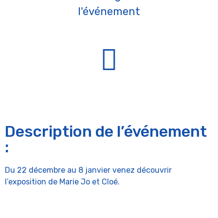
l'événement
Description de l’événement
:
Du 22 décembre au 8 janvier venez découvrir
l’exposition de Marie Jo et Cloé.