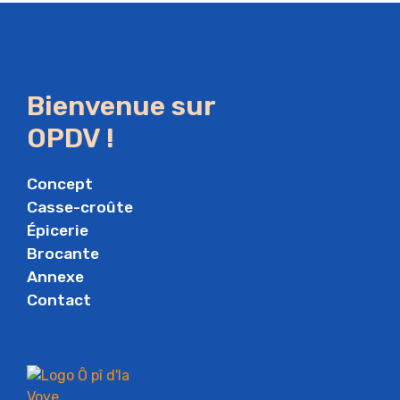
Bienvenue sur
OPDV !
Concept
Casse-croûte
Épicerie
Brocante
Annexe
Contact