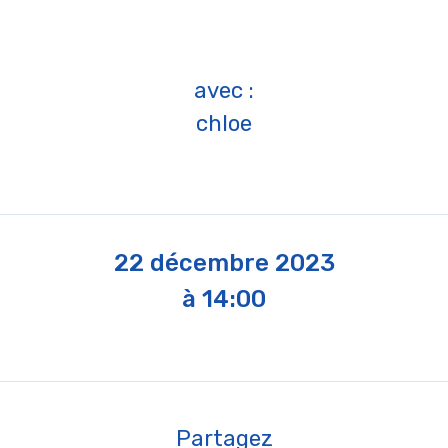
avec :
chloe
22 décembre 2023
à 14:00
Partagez