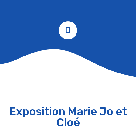
Exposition Marie Jo et
Cloé