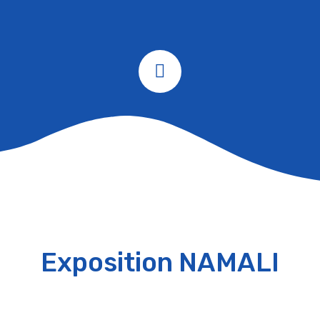
Exposition NAMALI