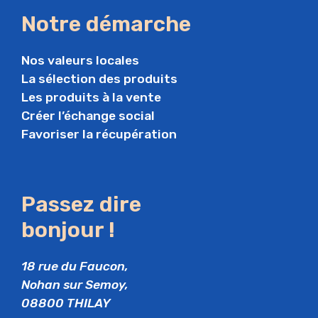
Notre démarche
Nos valeurs locales
La sélection des produits
Les produits à la vente
Créer l’échange social
Favoriser la récupération
Passez dire
bonjour !
18 rue du Faucon,
Nohan sur Semoy,
08800 THILAY