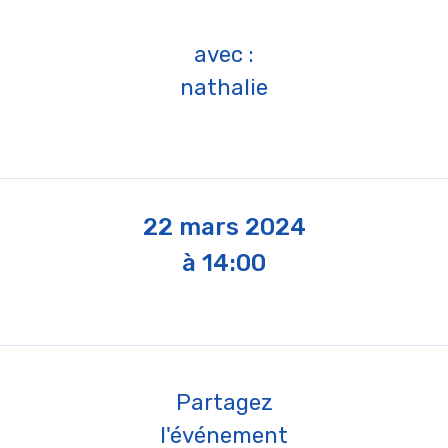
avec :
nathalie
22 mars 2024
à 14:00
Partagez
l'événement