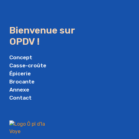
Bienvenue sur
OPDV !
Concept
Casse-croûte
Épicerie
Brocante
Annexe
Contact