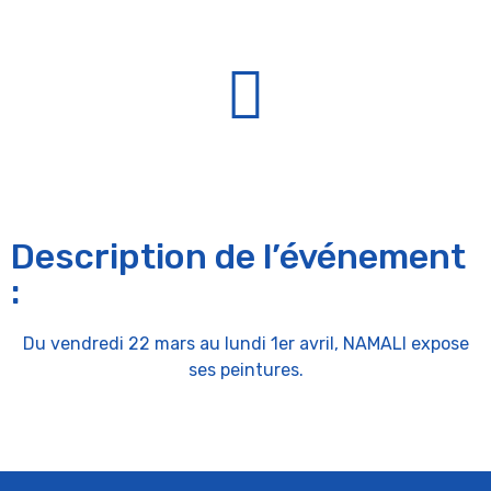
Description de l’événement
:
Du vendredi 22 mars au lundi 1er avril, NAMALI expose
ses peintures.