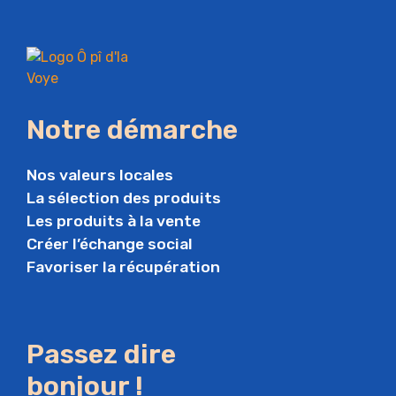
Notre démarche
Nos valeurs locales
La sélection des produits
Les produits à la vente
Créer l’échange social
Favoriser la récupération
Passez dire
bonjour !