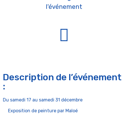
l'événement
Description de l’événement
:
Du samedi 17 au samedi 31 décembre
Exposition de peinture par Maloé