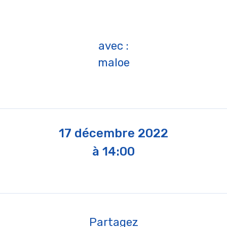
avec :
maloe
17 décembre 2022
à 14:00
Partagez