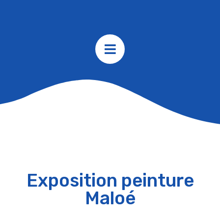
Exposition peinture
Maloé