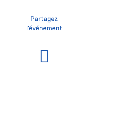
Partagez
l'événement