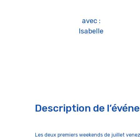
avec :
Isabelle
Description de l’évén
Les deux premiers weekends de juillet venez 