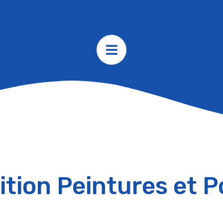
ition Peintures et 