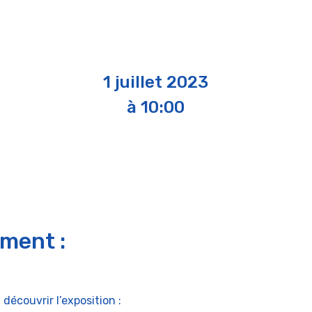
1 juillet 2023
à 10:00
ement :
découvrir l’exposition :