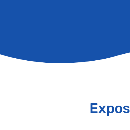
Expos