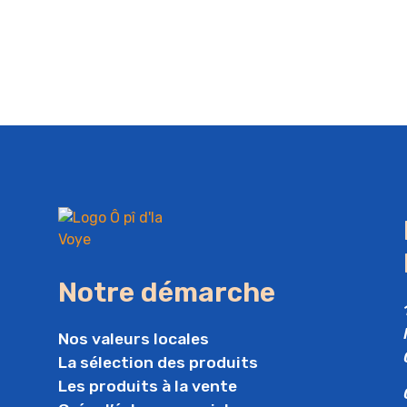
Notre démarche
Nos valeurs locales
La sélection des produits
Les produits à la vente