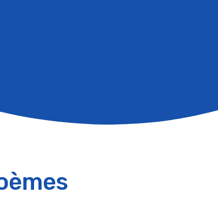
Poèmes