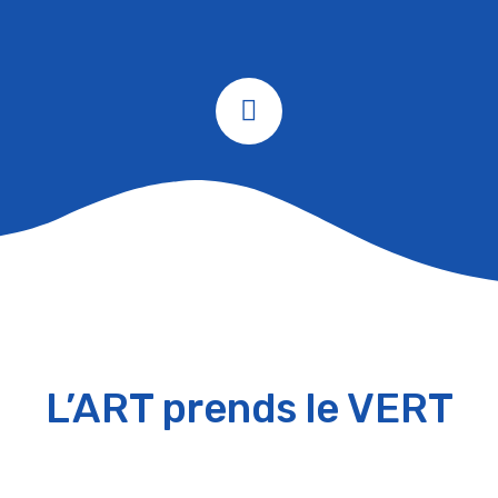
L’ART prends le VERT