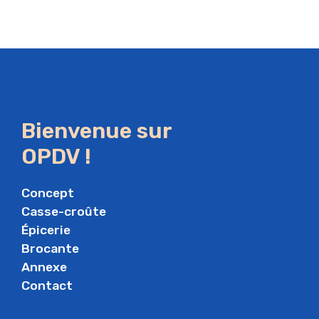
Bienvenue sur
OPDV !
Concept
Casse-croûte
Épicerie
Brocante
Annexe
Contact