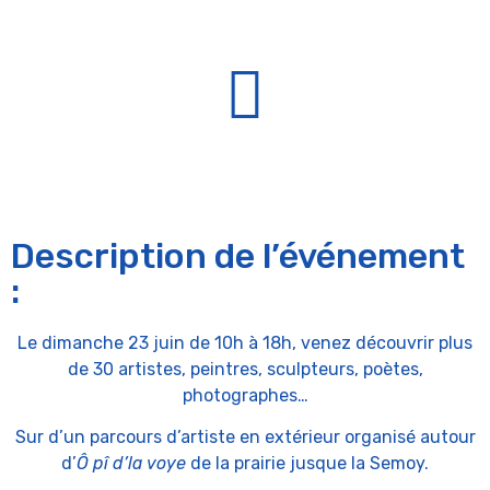
Description de l’événement
:
Le dimanche 23 juin de 10h à 18h, venez découvrir plus
de 30 artistes, peintres, sculpteurs, poètes,
photographes…
Sur d’un parcours d’artiste en extérieur organisé autour
d’
Ô pî d’la voye
de la prairie jusque la Semoy.