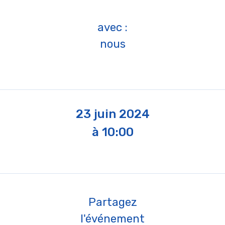
avec :
nous
23 juin 2024
à 10:00
Partagez
l'événement