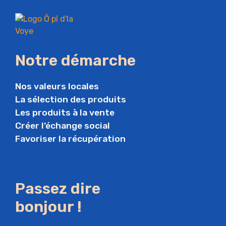
Notre démarche
Nos valeurs locales
La sélection des produits
Les produits à la vente
Créer l’échange social
Favoriser la récupération
Passez dire
bonjour !