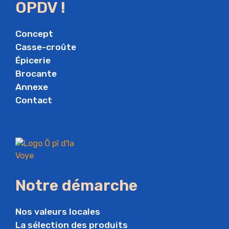
OPDV !
Concept
Casse-croûte
Épicerie
Brocante
Annexe
Contact
Notre démarche
Nos valeurs locales
La sélection des produits