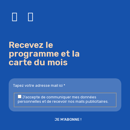
Recevez le
programme et la
carte du mois
J’accepte de communiquer mes données
personnelles et de recevoir nos mails publicitaires.