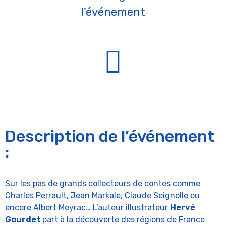
l'événement
Description de l’événement
:
Sur les pas de grands collecteurs de contes comme
Charles Perrault, Jean Markale, Claude Seignolle ou
encore Albert Meyrac… L’auteur illustrateur
Hervé
Gourdet
part à la découverte des régions de France