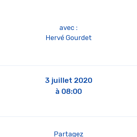
avec :
Hervé Gourdet
3 juillet 2020
à 08:00
Partagez