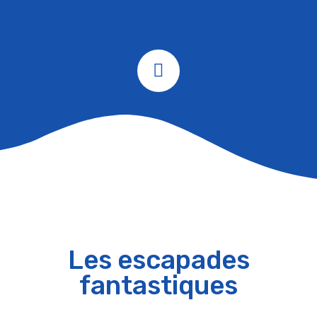
Les escapades
fantastiques