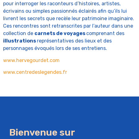
pour interroger les raconteurs d’histoires, artistes,
écrivains ou simples passionnés éclairés afin qu’ils lui
livrent les secrets que recèle leur patrimoine imaginaire.
Ces rencontres sont retranscrites par l’auteur dans une
collection de
carnets de voyages
comprenant des
illustrations
représentatives des lieux et des
personnages évoqués lors de ses entretiens.
www.hervegourdet.com
www.centredeslegendes.fr
Bienvenue sur