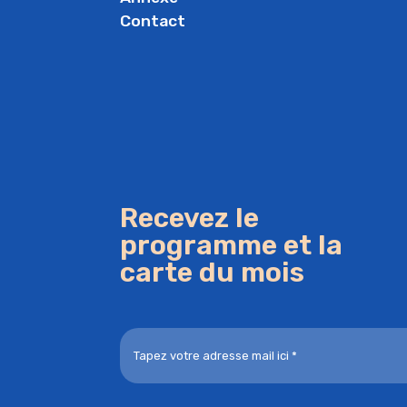
Contact
Recevez le
programme et la
carte du mois