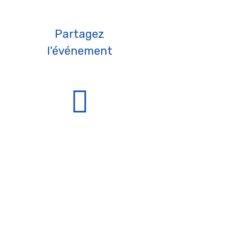
Partagez
l'événement