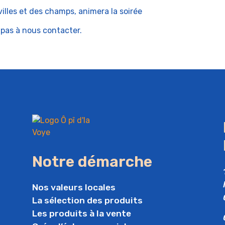
illes et des champs, animera la soirée
 pas à nous contacter.
Notre démarche
Nos valeurs locales
La sélection des produits
Les produits à la vente