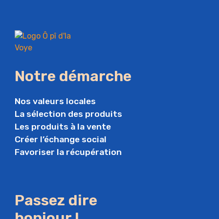
Notre démarche
Nos valeurs locales
La sélection des produits
Les produits à la vente
Créer l’échange social
Favoriser la récupération
Passez dire
bonjour !