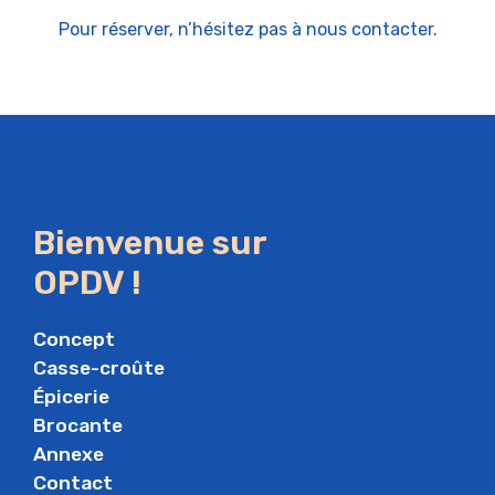
Pour réserver, n’hésitez pas à nous contacter.
Bienvenue sur
OPDV !
Concept
Casse-croûte
Épicerie
Brocante
Annexe
Contact