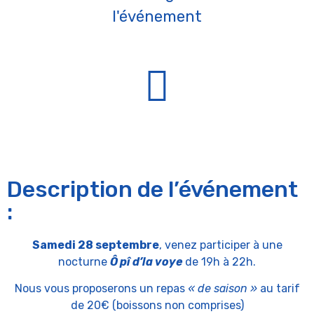
l'événement
Description de l’événement
:
Samedi 28 septembre
, venez participer à une
nocturne
Ô pî d’la voye
de 19h à 22h.
Nous vous proposerons un repas
« de saison »
au tarif
de 20€ (boissons non comprises)