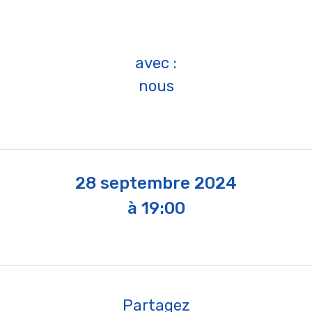
avec :
nous
28 septembre 2024
à 19:00
Partagez