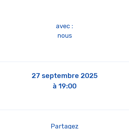
avec :
nous
27 septembre 2025
à 19:00
Partagez