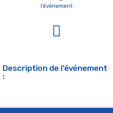
l'événement
Description de l’événement
: