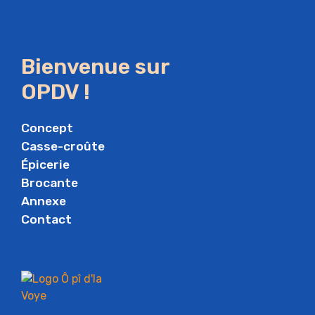
Bienvenue sur
OPDV !
Concept
Casse-croûte
Épicerie
Brocante
Annexe
Contact