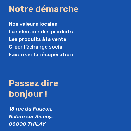
Notre démarche
Nos valeurs locales
La sélection des produits
Les produits à la vente
Créer l’échange social
Favoriser la récupération
Passez dire
bonjour !
18 rue du Faucon,
Nohan sur Semoy,
08800 THILAY