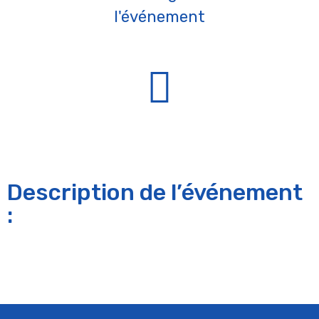
l'événement
Description de l’événement
: