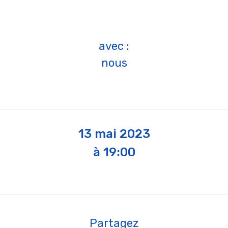
avec :
nous
13 mai 2023
à 19:00
Partagez