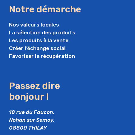
Notre démarche
Nos valeurs locales
La sélection des produits
Les produits à la vente
Créer l’échange social
Favoriser la récupération
Passez dire
bonjour !
18 rue du Faucon,
Nohan sur Semoy,
08800 THILAY