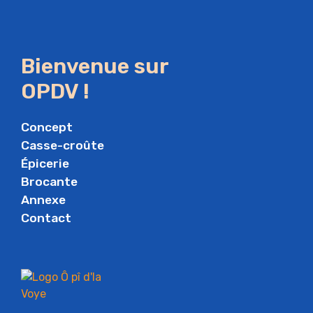
Bienvenue sur
OPDV !
Concept
Casse-croûte
Épicerie
Brocante
Annexe
Contact