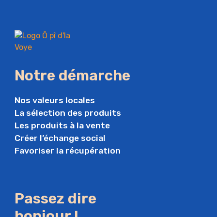
Notre démarche
Nos valeurs locales
La sélection des produits
Les produits à la vente
Créer l’échange social
Favoriser la récupération
Passez dire
bonjour !