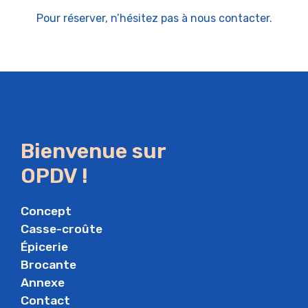
Pour réserver, n’hésitez pas à nous contacter.
Bienvenue sur
OPDV !
Concept
Casse-croûte
Épicerie
Brocante
Annexe
Contact