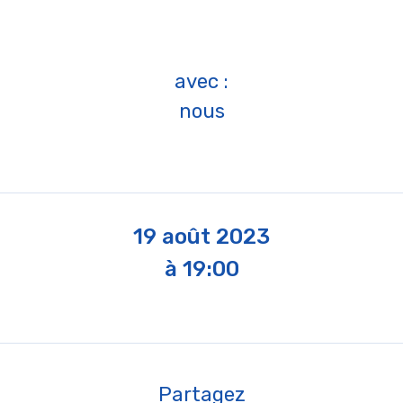
avec :
nous
19 août 2023
à 19:00
Partagez