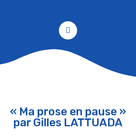
« Ma prose en pause »
par Gilles LATTUADA