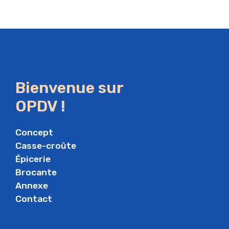
Bienvenue sur
OPDV !
Concept
Casse-croûte
Épicerie
Brocante
Annexe
Contact