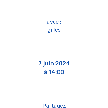
avec :
gilles
7 juin 2024
à 14:00
Partagez