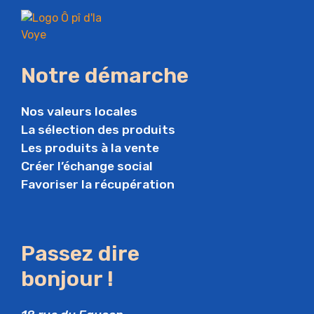
Notre démarche
Nos valeurs locales
La sélection des produits
Les produits à la vente
Créer l’échange social
Favoriser la récupération
Passez dire
bonjour !