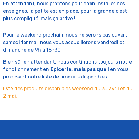
En attendant, nous profitons pour enfin installer nos
enseignes, la petite est en place, pour la grande c’est
plus compliqué, mais ça arrive !
Pour le weekend prochain, nous ne serons pas ouvert
samedi 1er mai, nous vous accueillerons vendredi et
dimanche de 9h à 18h30.
Bien sûr en attendant, nous continuons toujours notre
fonctionnement en
Epicerie, mais pas que !
en vous
proposant notre liste de produits disponibles :
liste des produits disponibles weekend du 30 avril et du
2 mai.