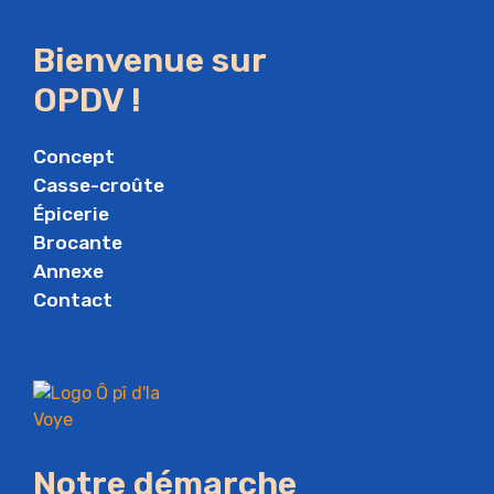
Bienvenue sur
OPDV !
Concept
Casse-croûte
Épicerie
Brocante
Annexe
Contact
Notre démarche