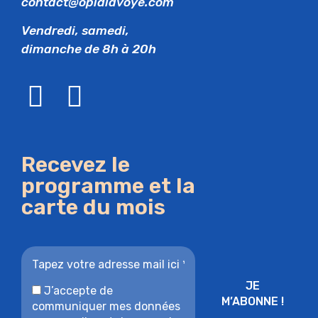
contact@opidlavoye.com
Vendredi, samedi,
dimanche de 8h à 20h
Recevez le
programme et la
carte du mois
J’accepte de
communiquer mes données