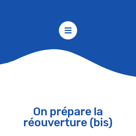
On prépare la
réouverture (bis)