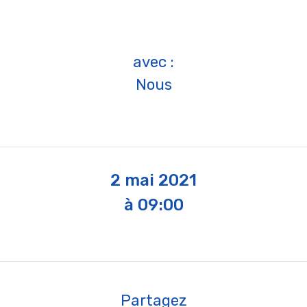
avec :
Nous
2 mai 2021
à 09:00
Partagez