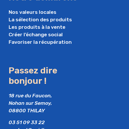
Nos valeurs locales
La sélection des produits
Les produits à la vente
Créer l’échange social
Favoriser la récupération
Passez dire
bonjour !
18 rue du Faucon,
Nohan sur Semoy,
08800 THILAY
03 51 09 33 22