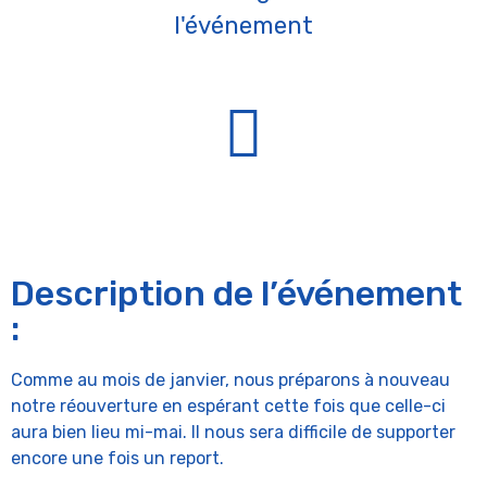
l'événement
Description de l’événement
:
Comme au mois de janvier, nous préparons à nouveau
notre réouverture en espérant cette fois que celle-ci
aura bien lieu mi-mai. Il nous sera difficile de supporter
encore une fois un report.