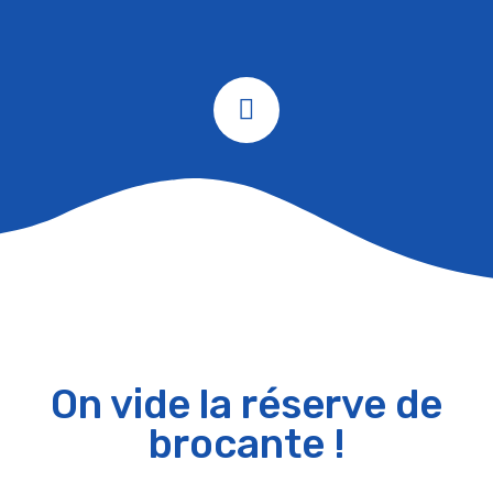
On vide la réserve de
brocante !