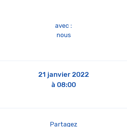
avec :
nous
21 janvier 2022
à 08:00
Partagez