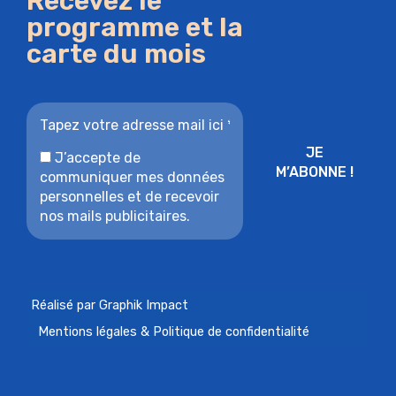
Recevez le
programme et la
carte du mois
J’accepte de
communiquer mes données
personnelles et de recevoir
nos mails publicitaires.
Réalisé par Graphik Impact
Mentions légales & Politique de confidentialité