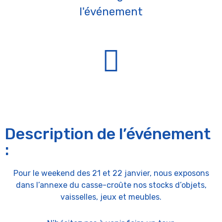
l'événement
Description de l’événement
:
Pour le weekend des 21 et 22 janvier, nous exposons
dans l’annexe du casse-croûte nos stocks d’objets,
vaisselles, jeux et meubles.