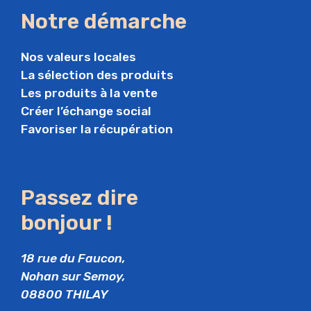
Notre démarche
Nos valeurs locales
La sélection des produits
Les produits à la vente
Créer l’échange social
Favoriser la récupération
Passez dire
bonjour !
18 rue du Faucon,
Nohan sur Semoy,
08800 THILAY