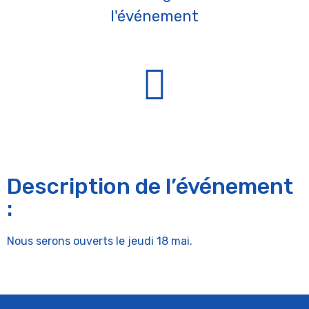
l'événement
Description de l’événement
:
Nous serons ouverts le jeudi 18 mai.