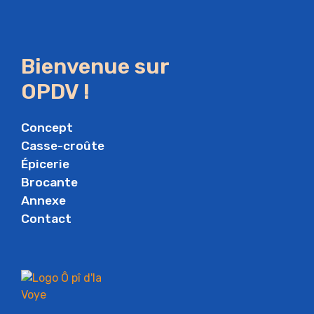
Bienvenue sur
OPDV !
Concept
Casse-croûte
Épicerie
Brocante
Annexe
Contact