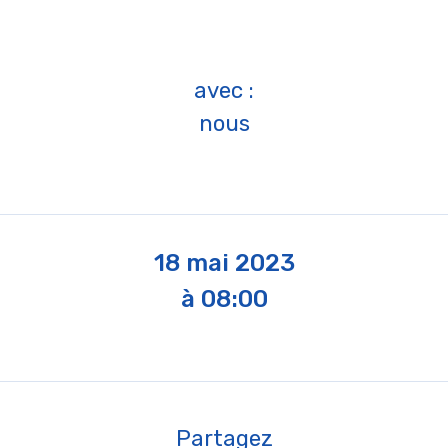
avec :
nous
18 mai 2023
à 08:00
Partagez