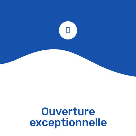
Ouverture
exceptionnelle