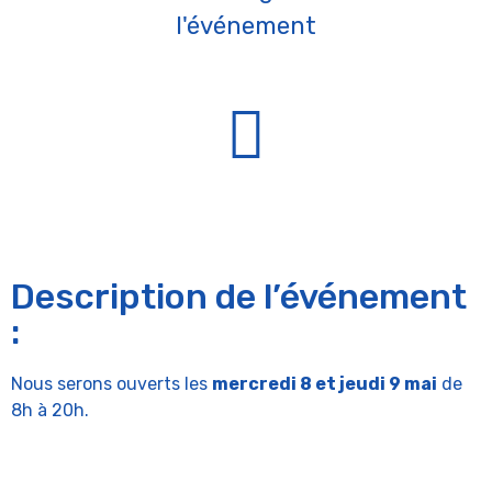
l'événement
Description de l’événement
:
Nous serons ouverts les
mercredi 8 et jeudi 9 mai
de
8h à 20h.