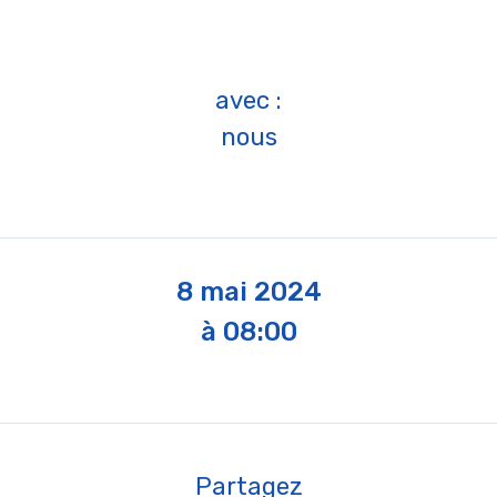
avec :
nous
8 mai 2024
à 08:00
Partagez