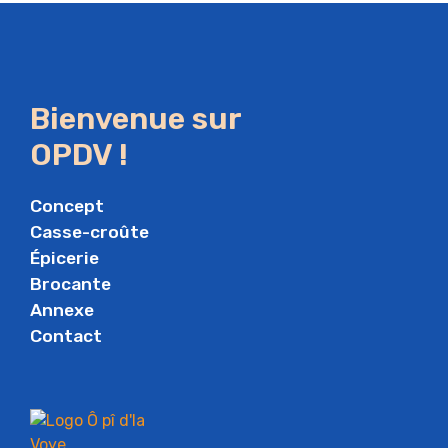
Bienvenue sur
OPDV !
Concept
Casse-croûte
Épicerie
Brocante
Annexe
Contact