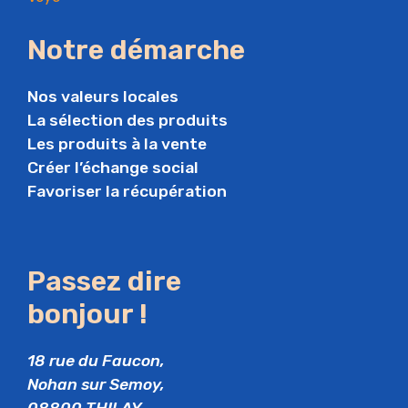
Notre démarche
Nos valeurs locales
La sélection des produits
Les produits à la vente
Créer l’échange social
Favoriser la récupération
Passez dire
bonjour !
18 rue du Faucon,
Nohan sur Semoy,