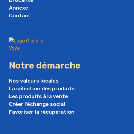
Annexe
Contact
Notre démarche
Nos valeurs locales
La sélection des produits
Les produits à la vente
Créer l’échange social
Favoriser la récupération