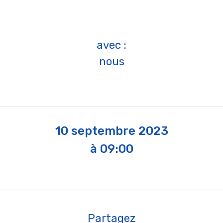
avec :
nous
10 septembre 2023
à 09:00
Partagez