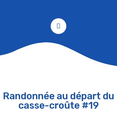
Randonnée au départ du
casse-croûte #19