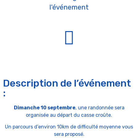
l'événement
Description de l’événement
:
Dimanche 10 septembre
, une randonnée sera
organisée au départ du casse croûte.
Un parcours d’environ 10km de difficulté moyenne vous
sera proposé.