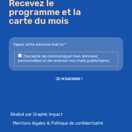
Recevez le
programme et la
carte du mois
J’accepte de communiquer mes données
personnelles et de recevoir nos mails publicitaires.
Réalisé par Graphik Impact
Mentions légales & Politique de confidentialité