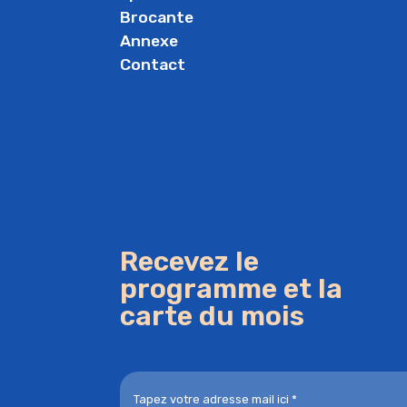
Brocante
Annexe
Contact
Recevez le
programme et la
carte du mois