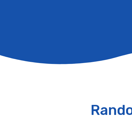
Rando