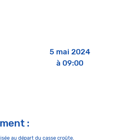
5 mai 2024
à 09:00
ement :
isée au départ du casse croûte.