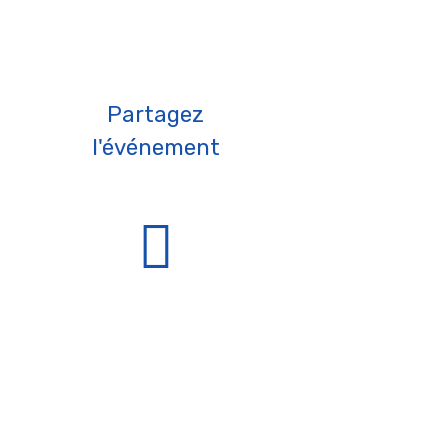
Partagez
l'événement