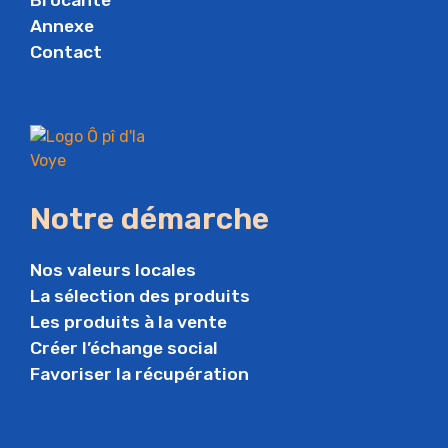
Annexe
Contact
Notre démarche
Nos valeurs locales
La sélection des produits
Les produits à la vente
Créer l’échange social
Favoriser la récupération