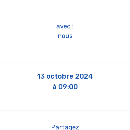
avec :
nous
13 octobre 2024
à 09:00
Partagez