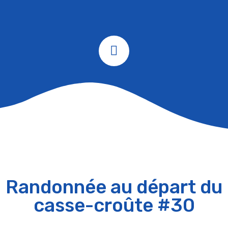
Randonnée au départ du
casse-croûte #30