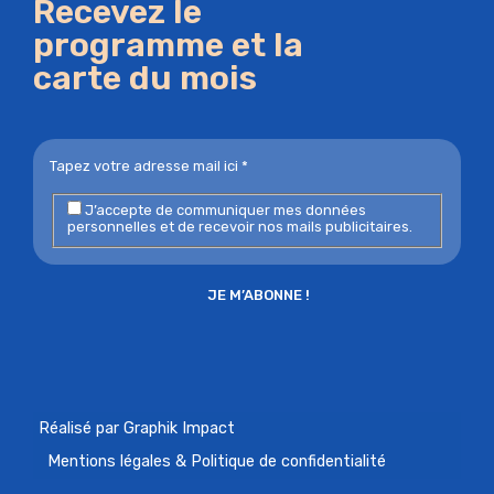
Recevez le
programme et la
carte du mois
J’accepte de communiquer mes données
personnelles et de recevoir nos mails publicitaires.
Réalisé par Graphik Impact
Mentions légales & Politique de confidentialité