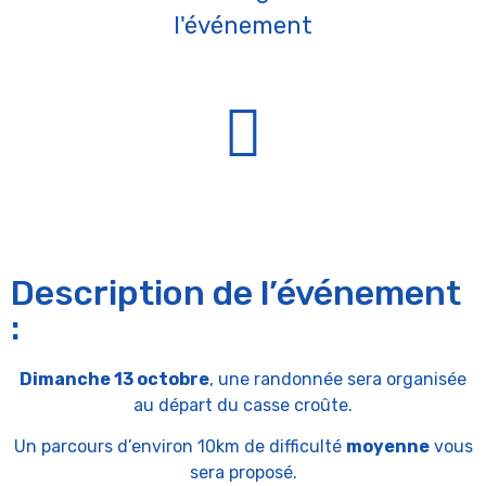
l'événement
Description de l’événement
:
Dimanche 13 octobre
, une randonnée sera organisée
au départ du casse croûte.
Un parcours d’environ 10km de difficulté
moyenne
vous
sera proposé.