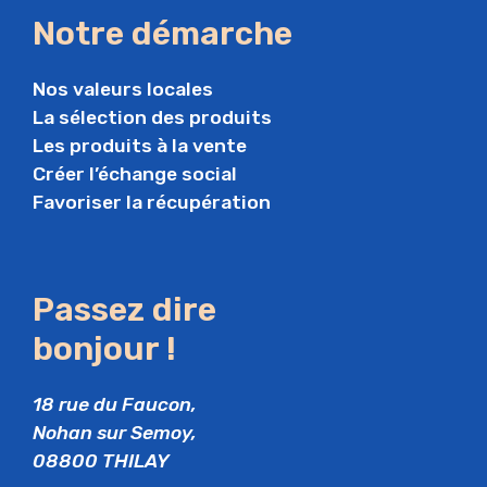
Notre démarche
Nos valeurs locales
La sélection des produits
Les produits à la vente
Créer l’échange social
Favoriser la récupération
Passez dire
bonjour !
18 rue du Faucon,
Nohan sur Semoy,
08800 THILAY