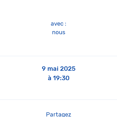
avec :
nous
9 mai 2025
à 19:30
Partagez