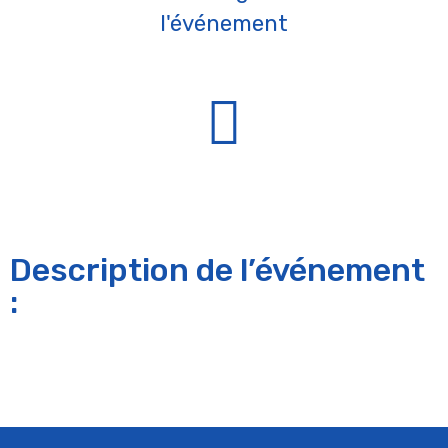
l'événement
Description de l’événement
: