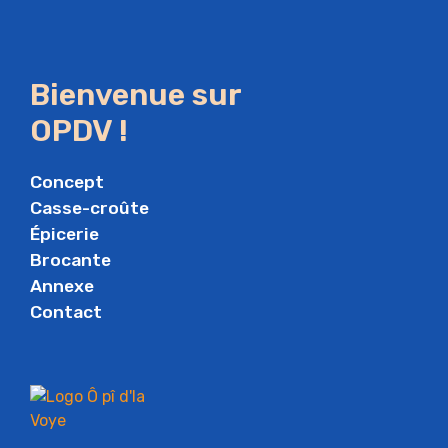
Bienvenue sur
OPDV !
Concept
Casse-croûte
Épicerie
Brocante
Annexe
Contact