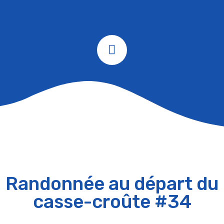
Randonnée au départ du
casse-croûte #34