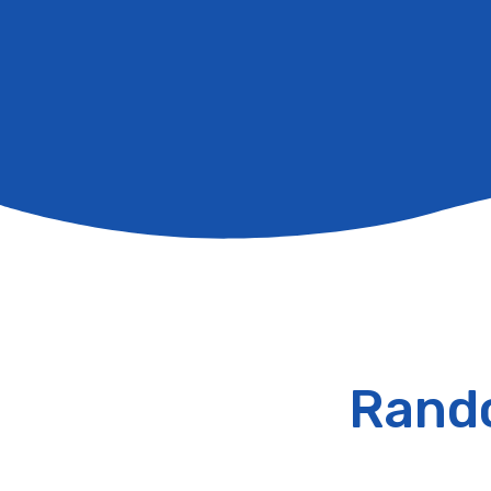
Rando