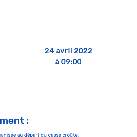
24 avril 2022
à 09:00
ement :
ganisée au départ du casse croûte.