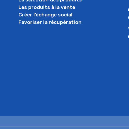
Les produits à la vente
Créer l’échange social
Favoriser la récupération