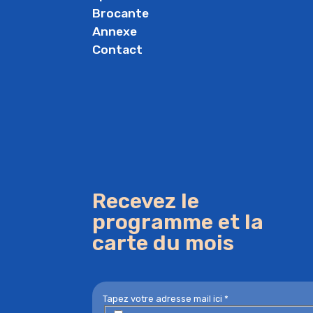
Brocante
Annexe
Contact
Recevez le
programme et la
carte du mois