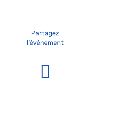
Partagez
l'événement