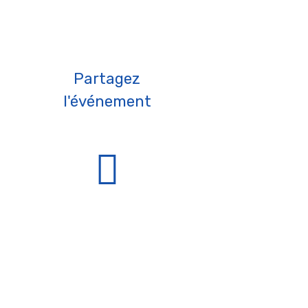
Partagez
l'événement