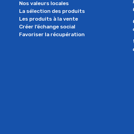
Nos valeurs locales
La sélection des produits
Les produits à la vente
Créer l’échange social
Favoriser la récupération