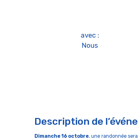
avec :
Nous
Description de l’évén
Dimanche 16 octobre
, une randonnée sera