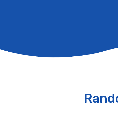
Rando