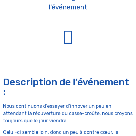
l'événement
Description de l’événement
:
Nous continuons d’essayer d’innover un peu en
attendant la réouverture du casse-croûte, nous croyons
toujours que le jour viendra…
Celui-ci semble loin, donc un peu à contre cœur, la