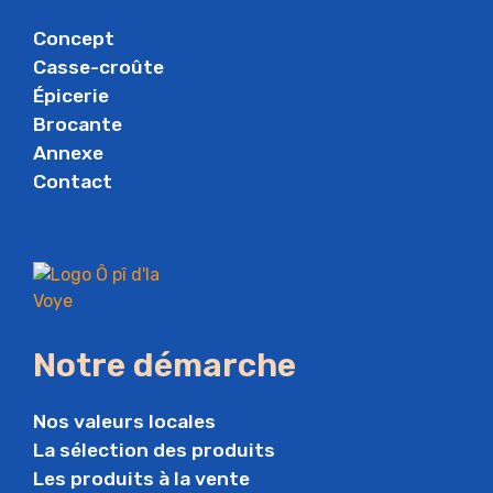
Concept
Casse-croûte
Épicerie
Brocante
Annexe
Contact
Notre démarche
Nos valeurs locales
La sélection des produits
Les produits à la vente