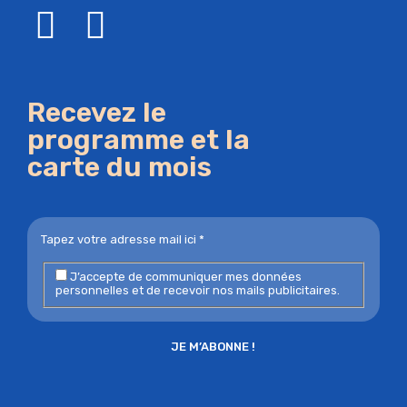
Recevez le
programme et la
carte du mois
J’accepte de communiquer mes données
personnelles et de recevoir nos mails publicitaires.