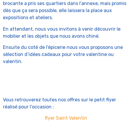
brocante a pris ses quartiers dans l’annexe, mais promis
dès que ça sera possible, elle laissera la place aux
expositions et ateliers.
En attendant, nous vous invitons à venir découvrir le
mobilier et les objets que nous avons chiné.
Ensuite du coté de l’épicerie nous vous proposons une
sélection d’idées cadeaux pour votre valentine ou
valentin.
Vous retrouverez toutes nos offres sur le petit flyer
réalisé pour l’occasion :
flyer Saint Valentin