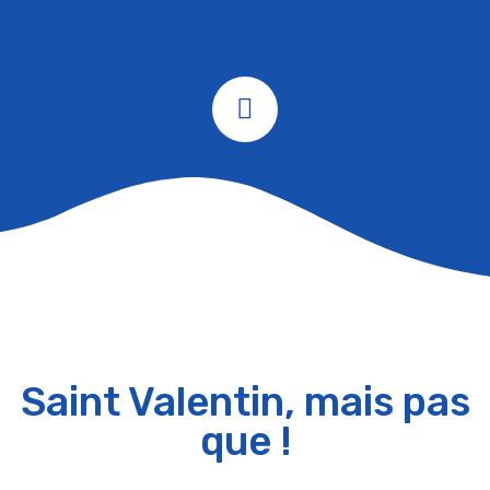
Saint Valentin, mais pas
que !