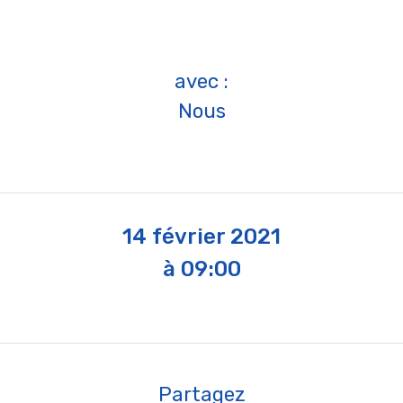
avec :
Nous
14 février 2021
à 09:00
Partagez