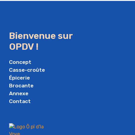
Bienvenue sur
OPDV !
Concept
Casse-croûte
Épicerie
Brocante
Annexe
Contact