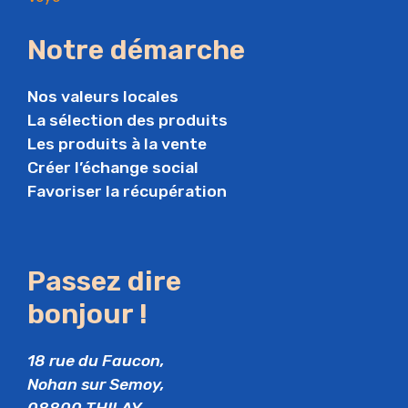
Notre démarche
Nos valeurs locales
La sélection des produits
Les produits à la vente
Créer l’échange social
Favoriser la récupération
Passez dire
bonjour !
18 rue du Faucon,
Nohan sur Semoy,