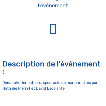
l'événement
Description de l’événement
:
Dimanche 1er octobre, spectacle de marionnettes par
Nathalie Pierret et David Escalante.