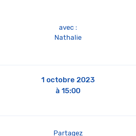
avec :
Nathalie
1 octobre 2023
à 15:00
Partagez