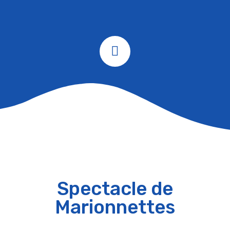
Spectacle de
Marionnettes