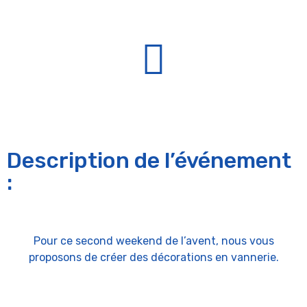
Description de l’événement
:
Pour ce second weekend de l’avent, nous vous
proposons de créer des décorations en vannerie.