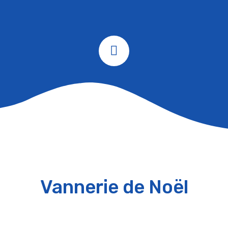
Vannerie de Noël