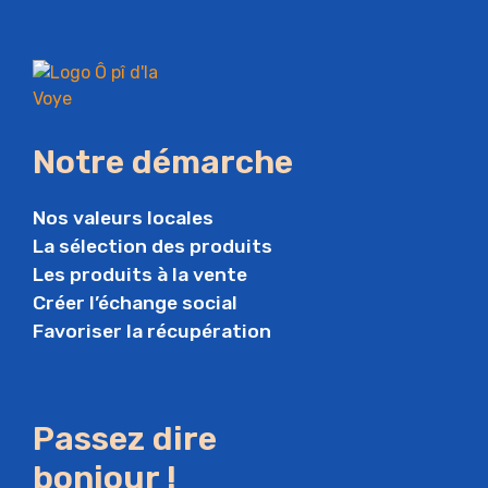
Notre démarche
Nos valeurs locales
La sélection des produits
Les produits à la vente
Créer l’échange social
Favoriser la récupération
Passez dire
bonjour !