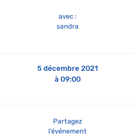
avec :
sandra
5 décembre 2021
à 09:00
Partagez
l'événement