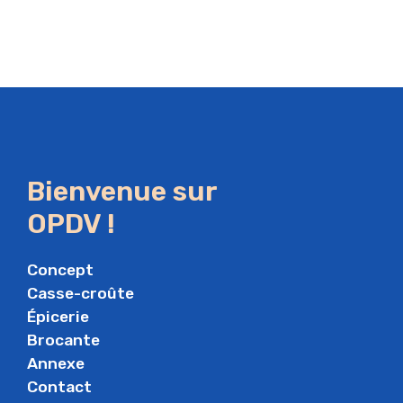
Bienvenue sur
OPDV !
Concept
Casse-croûte
Épicerie
Brocante
Annexe
Contact